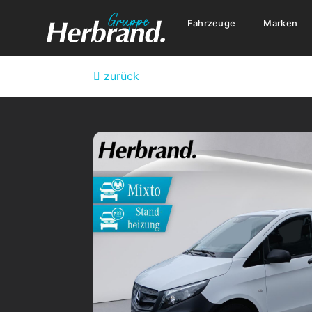
Fahrzeuge
Marken
zurück