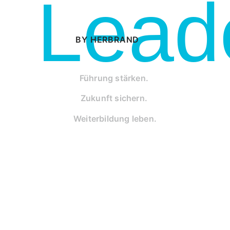
Lead
BY HERBRAND
Führung stärken.
Zukunft sichern.
Weiterbildung leben.