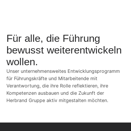
Für alle, die Führung
bewusst weiterentwickeln
wollen.
Unser unternehmensweites Entwicklungsprogramm
für Führungskräfte und Mitarbeitende mit
Verantwortung, die ihre Rolle reflektieren, ihre
Kompetenzen ausbauen und die Zukunft der
Herbrand Gruppe aktiv mitgestalten möchten.