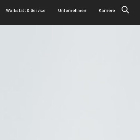
Werkstatt & Service
Unternehmen
Karriere