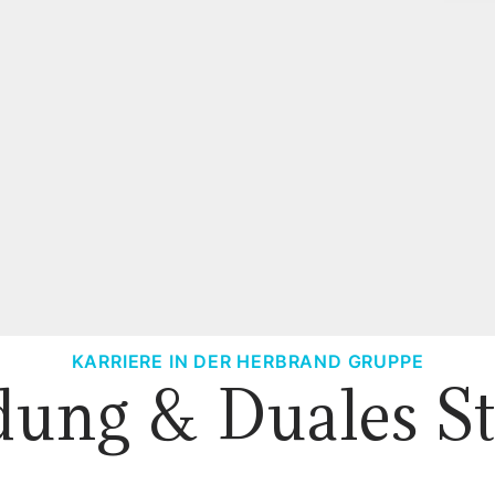
KARRIERE IN DER HERBRAND GRUPPE
dung & Duales S