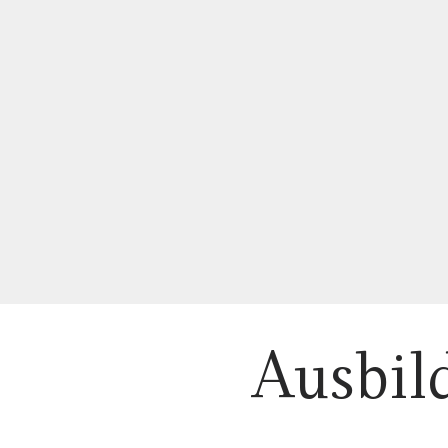
Ausbil