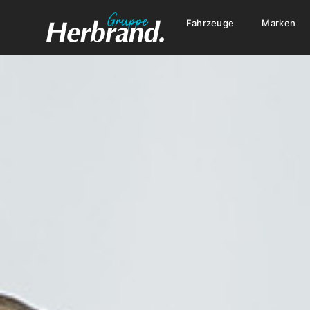
Fahrzeuge
Marken