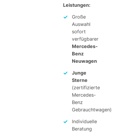
Leistungen:
Große
Auswahl
sofort
verfügbarer
Mercedes-
Benz
Neuwagen
Junge
Sterne
(zertifizierte
Mercedes-
Benz
Gebrauchtwagen)
Individuelle
Beratung