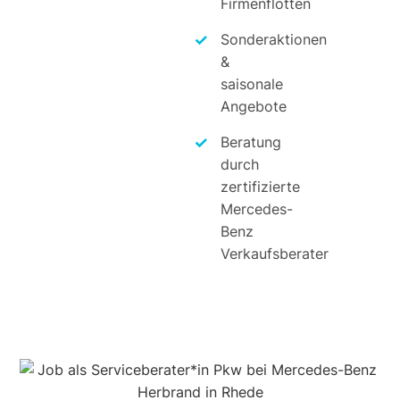
Firmenflotten
Sonderaktionen
&
saisonale
Angebote
Beratung
durch
zertifizierte
Mercedes-
Benz
Verkaufsberater