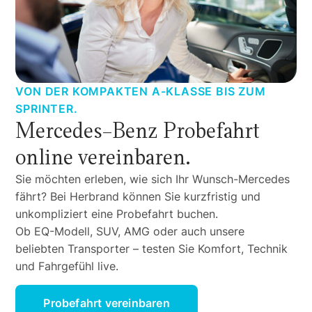
VON DER KOMPAKTEN A-KLASSE BIS ZUM
SPRINTER.
Mercedes-Benz Probefahrt
online vereinbaren.
Sie möchten erleben, wie sich Ihr Wunsch-Mercedes
fährt? Bei Herbrand können Sie kurzfristig und
unkompliziert eine Probefahrt buchen.
Ob EQ-Modell, SUV, AMG oder auch unsere
beliebten Transporter – testen Sie Komfort, Technik
und Fahrgefühl live.
Probefahrt vereinbaren