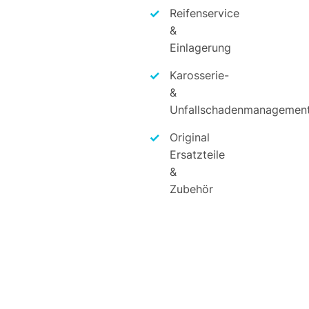
Reifenservice
&
Einlagerung
Karosserie-
&
Unfallschadenmanagemen
Original
Ersatzteile
&
Zubehör