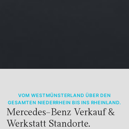
VOM WESTMÜNSTERLAND ÜBER DEN
GESAMTEN NIEDERRHEIN BIS INS RHEINLAND.
Mercedes-Benz Verkauf &
Werkstatt Standorte.