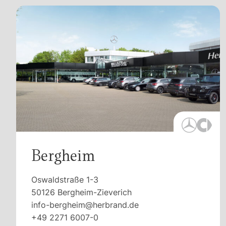
Bergheim
Oswaldstraße 1-3
50126 Bergheim-Zieverich
info-bergheim@herbrand.de
+49 2271 6007-0