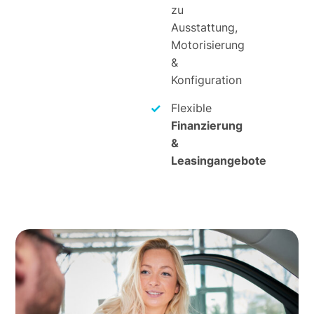
zu
Ausstattung,
Motorisierung
&
Konfiguration
Flexible
Finanzierung
&
Leasingangebote