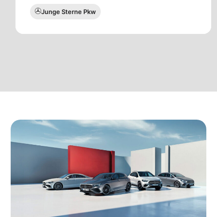
Junge Sterne Pkw