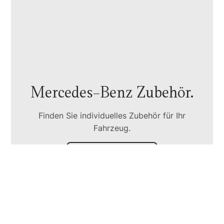
Mercedes-Benz Zubehör.
Finden Sie individuelles Zubehör für Ihr
Fahrzeug.
zum Konfigurator