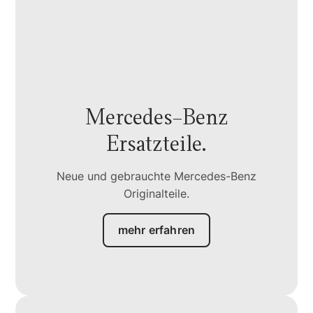
Mercedes-Benz
Ersatzteile.
Neue und gebrauchte Mercedes-Benz
Originalteile.
mehr erfahren