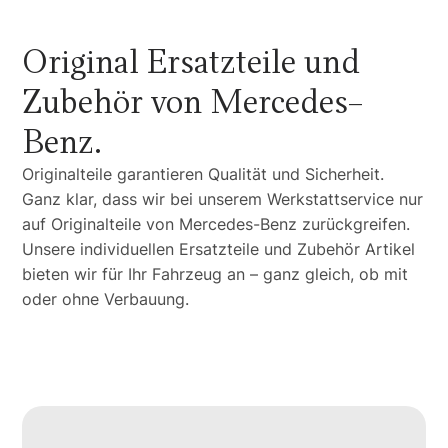
Original Ersatzteile und
Zubehör von Mercedes-
Benz.
Originalteile garantieren Qualität und Sicherheit.
Ganz klar, dass wir bei unserem Werkstattservice nur
auf Originalteile von Mercedes-Benz zurückgreifen.
Unsere individuellen Ersatzteile und Zubehör Artikel
bieten wir für Ihr Fahrzeug an – ganz gleich, ob mit
oder ohne Verbauung.