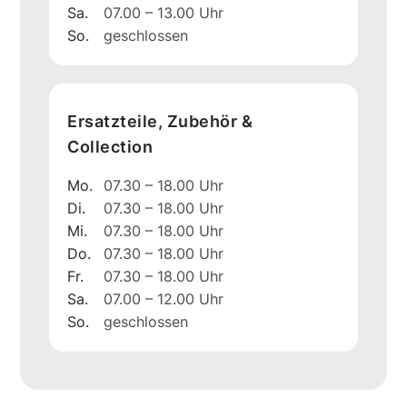
Sa.
07.00 – 13.00 Uhr
So.
geschlossen
Ersatzteile, Zubehör &
Collection
Mo.
07.30 – 18.00 Uhr
Di.
07.30 – 18.00 Uhr
Mi.
07.30 – 18.00 Uhr
Do.
07.30 – 18.00 Uhr
Fr.
07.30 – 18.00 Uhr
Sa.
07.00 – 12.00 Uhr
So.
geschlossen