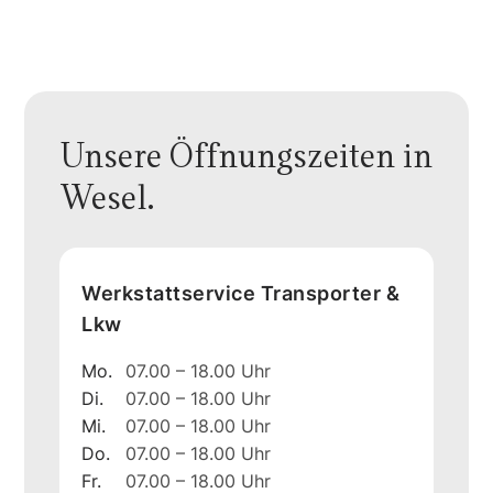
Unsere Öffnungszeiten in
Wesel.
Werkstattservice Transporter &
Lkw
Mo.
07.00 – 18.00 Uhr
Di.
07.00 – 18.00 Uhr
Mi.
07.00 – 18.00 Uhr
Do.
07.00 – 18.00 Uhr
Fr.
07.00 – 18.00 Uhr