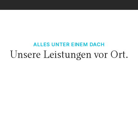
ALLES UNTER EINEM DACH
Unsere Leistungen vor Ort.
Transporter & Van
Werkstatt