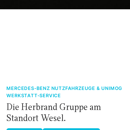
MERCEDES-BENZ NUTZFAHRZEUGE & UNIMOG
WERKSTATT-SERVICE
Die Herbrand Gruppe am
Standort Wesel.