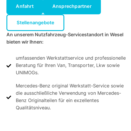
Anfahrt
Ansprechpartner
Stellenangebote
An unserem Nutzfahrzeug-Servicestandort in Wesel
bieten wir Ihnen:
umfassenden Werkstattservice und professionelle
Beratung für Ihren Van, Transporter, Lkw sowie
UNIMOGs.
Mercedes-Benz original Werkstatt-Service sowie
die ausschließliche Verwendung von Mercedes-
Benz Originalteilen für ein exzellentes
Qualitätsniveau.