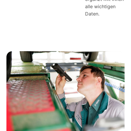
alle wichtigen
Daten.