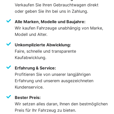
Verkaufen Sie Ihren Gebrauchtwagen direkt
oder geben Sie ihn bei uns in Zahlung.
Alle Marken, Modelle und Baujahre:
Wir kaufen Fahrzeuge unabhängig von Marke,
Modell und Alter.
Unkomplizierte Abwicklung:
Faire, schnelle und transparente
Kaufabwicklung.
Erfahrung & Service:
Profitieren Sie von unserer langjährigen
Erfahrung und unserem ausgezeichneten
Kundenservice.
Bester Preis:
Wir setzen alles daran, Ihnen den bestmöglichen
Preis für Ihr Fahrzeug zu bieten.