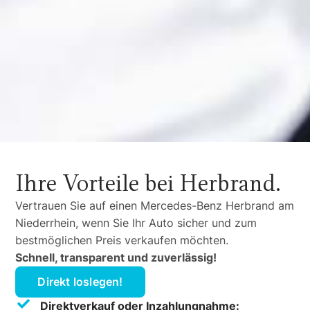
Ihre Vorteile bei Herbrand.
Vertrauen Sie auf einen Mercedes-Benz Herbrand am
Niederrhein, wenn Sie Ihr Auto sicher und zum
bestmöglichen Preis verkaufen möchten.
Schnell, transparent und zuverlässig!
Direkt loslegen!
Direktverkauf oder Inzahlungnahme: