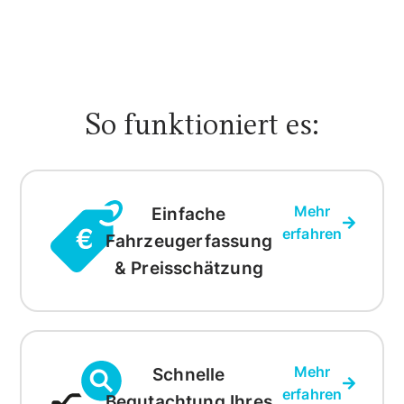
So funktioniert es:
Mehr
Einfache
erfahren
Fahrzeugerfassung
& Preisschätzung
Mehr
Schnelle
erfahren
Begutachtung Ihres