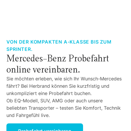
VON DER KOMPAKTEN A-KLASSE BIS ZUM
SPRINTER.
Mercedes-Benz Probefahrt
online vereinbaren.
Sie möchten erleben, wie sich Ihr Wunsch-Mercedes
fährt? Bei Herbrand können Sie kurzfristig und
unkompliziert eine Probefahrt buchen.
Ob EQ-Modell, SUV, AMG oder auch unsere
beliebten Transporter – testen Sie Komfort, Technik
und Fahrgefühl live.
Probefahrt vereinbaren