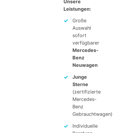
Unsere
Leistungen:
Große
Auswahl
sofort
verfügbarer
Mercedes-
Benz
Neuwagen
Junge
Sterne
(zertifizierte
Mercedes-
Benz
Gebrauchtwagen)
Individuelle