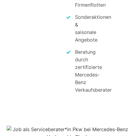
Firmenflotten
Sonderaktionen
&
saisonale
Angebote
Beratung
durch
zertifizierte
Mercedes-
Benz
Verkaufsberater