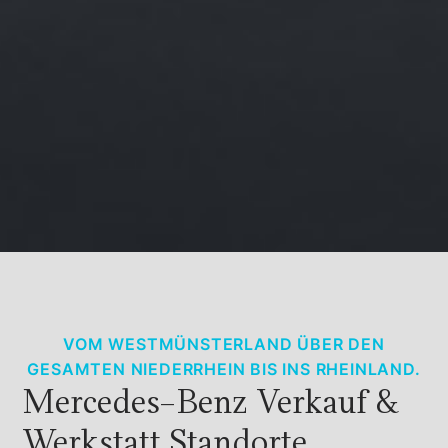
VOM WESTMÜNSTERLAND ÜBER DEN
GESAMTEN NIEDERRHEIN BIS INS RHEINLAND.
Mercedes-Benz Verkauf &
Werkstatt Standorte.