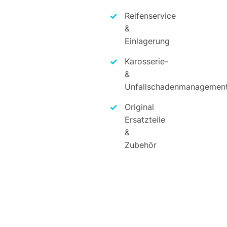
Reifenservice
&
Einlagerung
Karosserie-
&
Unfallschadenmanagemen
Original
Ersatzteile
&
Zubehör