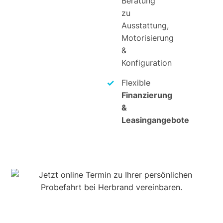
Beratung
zu
Ausstattung,
Motorisierung
&
Konfiguration
Flexible
Finanzierung
&
Leasingangebote