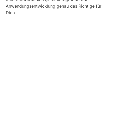
Anwendungsentwicklung genau das Richtige für
Dich.