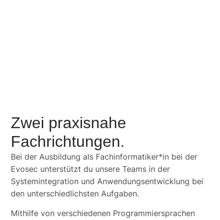
Zwei praxisnahe
Fachrichtungen.
Bei der Ausbildung als Fachinformatiker*in bei der
Evosec unterstützt du unsere Teams in der
Systemintegration und Anwendungsentwicklung bei
den unterschiedlichsten Aufgaben.
Mithilfe von verschiedenen Programmiersprachen