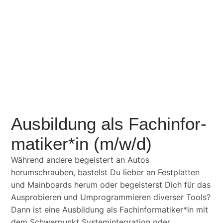
Ausbildung als Fachinfor­
matiker*in (m/w/d)
Während andere begeistert an Autos
herumschrauben, bastelst Du lieber an Festplatten
und Mainboards herum oder begeisterst Dich für das
Ausprobieren und Umprogrammieren diverser Tools?
Dann ist eine Ausbildung als Fachinformatiker*in mit
dem Schwerpunkt Systemintegration oder