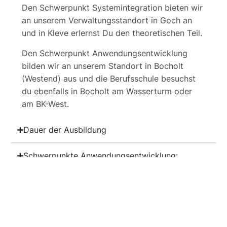
Den Schwerpunkt Systemintegration bieten wir
an unserem Verwaltungsstandort in Goch an
und in Kleve erlernst Du den theoretischen Teil.
Den Schwerpunkt Anwendungsentwicklung
bilden wir an unserem Standort in Bocholt
(Westend) aus und die Berufsschule besuchst
du ebenfalls in Bocholt am Wasserturm oder
am BK-West.
Dauer der Ausbildung
Schwerpunkte Anwendungsentwicklung:​
Schwerpunkte Systemintegration:​
Das solltest Du mitbringen:​