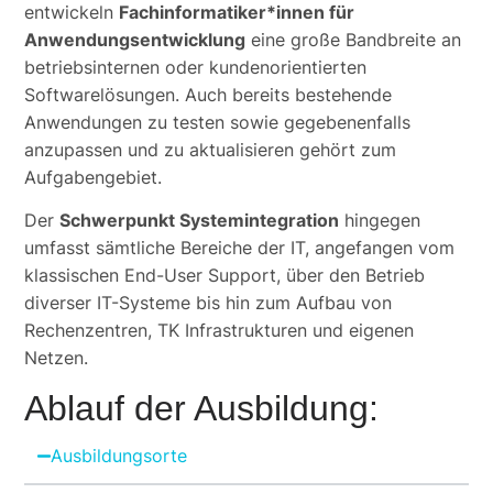
entwickeln
Fachinformatiker*innen für
Anwendungsentwicklung
eine große Bandbreite an
betriebsinternen oder kundenorientierten
Softwarelösungen. Auch bereits bestehende
Anwendungen zu testen sowie gegebenenfalls
anzupassen und zu aktualisieren gehört zum
Aufgabengebiet.
Der
Schwerpunkt Systemintegration
hingegen
umfasst sämtliche Bereiche der IT, angefangen vom
klassischen End-User Support, über den Betrieb
diverser IT-Systeme bis hin zum Aufbau von
Rechenzentren, TK Infrastrukturen und eigenen
Netzen.
Ablauf der Ausbildung:
Ausbildungsorte