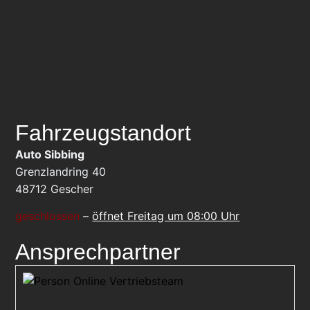
Fahrzeugstandort
Auto Sibbing
Grenzlandring 40
48712
Gescher
geschlossen
–
öffnet Freitag um 08:00 Uhr
Ansprechpartner