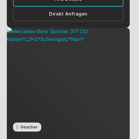
Direkt Anfragen
Gescher