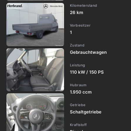
Kilometerstand
26 km
Vorbesitzer
1
Zustand
Gebrauchtwagen
Leistung
110 kW / 150 PS
Hubraum
1.950 ccm
Getriebe
Schaltgetriebe
Kraftstoff