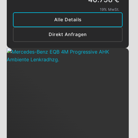
19% MwSt.
Alle Details
Direkt Anfragen