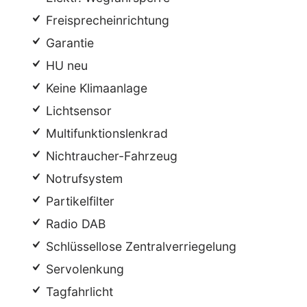
Freisprecheinrichtung
Garantie
HU neu
Keine Klimaanlage
Lichtsensor
Multifunktionslenkrad
Nichtraucher-Fahrzeug
Notrufsystem
Partikelfilter
Radio DAB
Schlüssellose Zentralverriegelung
Servolenkung
Tagfahrlicht