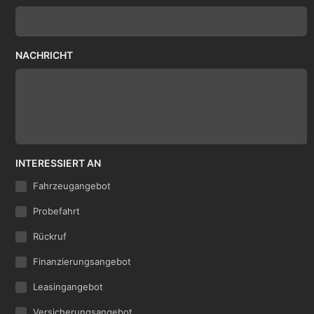
NACHRICHT
INTERESSIERT AN
Fahrzeugangebot
Probefahrt
Rückruf
Finanzierungsangebot
Leasingangebot
Versicherungsangebot