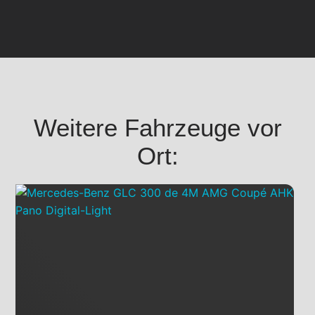
Weitere Fahrzeuge vor
Ort: