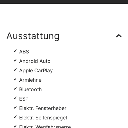
Ausstattung
ABS
Android Auto
Apple CarPlay
Armlehne
Bluetooth
ESP
Elektr. Fensterheber
Elektr. Seitenspiegel
Elektr. Wegfahrsperre