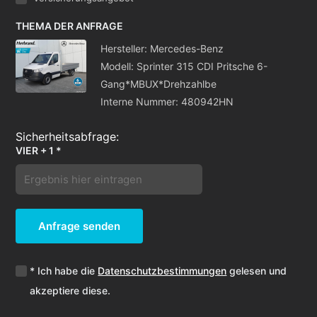
THEMA DER ANFRAGE
Hersteller: Mercedes-Benz
Modell: Sprinter 315 CDI Pritsche 6-
Gang*MBUX*Drehzahlbe
Interne Nummer: 480942HN
VIER + 1 *
Anfrage senden
* Ich habe die
Datenschutzbestimmungen
gelesen und
akzeptiere diese.