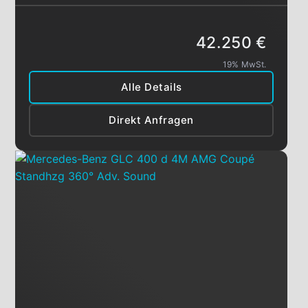
42.250 €
19% MwSt.
Alle Details
Direkt Anfragen