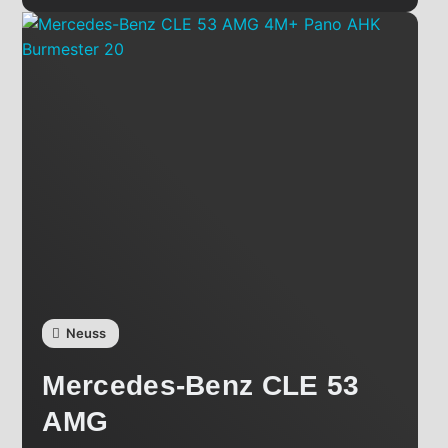
Neuss
Mercedes-Benz
CLE 53
AMG