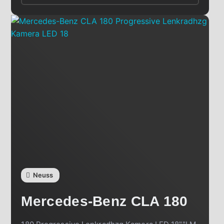
Neuss
Mercedes-Benz
CLA 180