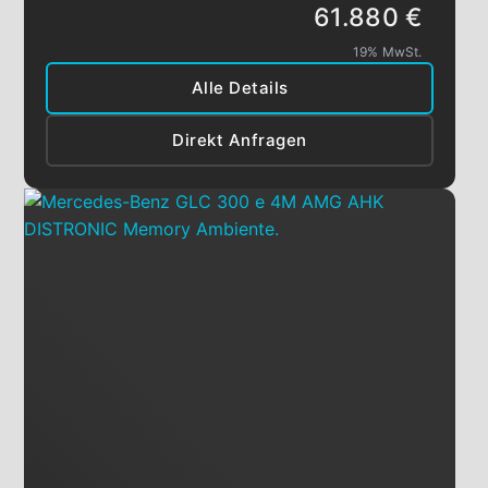
61.880 €
19% MwSt.
Alle Details
Direkt Anfragen