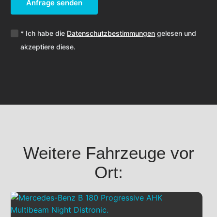
Anfrage senden
* Ich habe die
Datenschutzbestimmungen
gelesen und
akzeptiere diese.
Weitere Fahrzeuge vor
Ort: