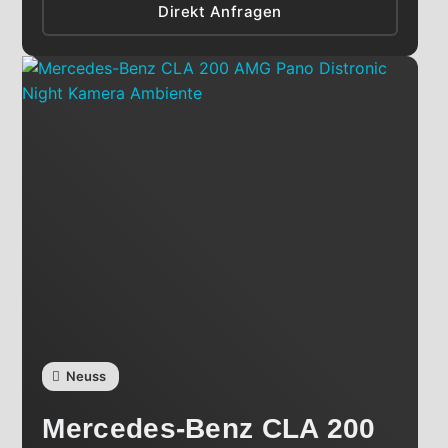
Direkt Anfragen
Neuss
Mercedes-Benz
CLA 200