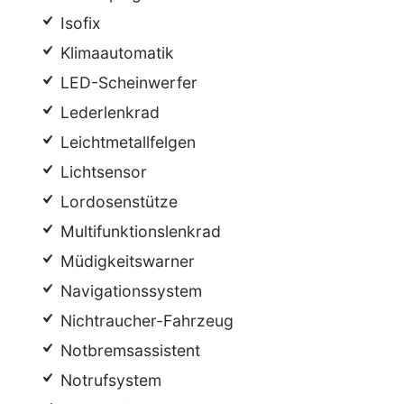
Isofix
Klimaautomatik
LED-Scheinwerfer
Lederlenkrad
Leichtmetallfelgen
Lichtsensor
Lordosenstütze
Multifunktionslenkrad
Müdigkeitswarner
Navigationssystem
Nichtraucher-Fahrzeug
Notbremsassistent
Notrufsystem