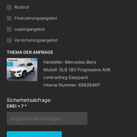
Rückruf
Finanzierungsangebot
Leasingangebot
Versicherungsangebot
THEMA DER ANFRAGE
Hersteller: Mercedes-Benz
Modell: GLB 180 Progressive AHK
Lenkradhzg Easypack
Interne Nummer: 698264KP
DREI + 7 *