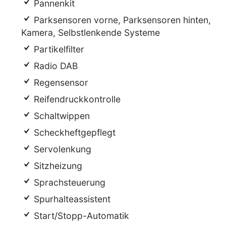
Pannenkit
Parksensoren vorne, Parksensoren hinten,
Kamera, Selbstlenkende Systeme
Partikelfilter
Radio DAB
Regensensor
Reifendruckkontrolle
Schaltwippen
Scheckheftgepflegt
Servolenkung
Sitzheizung
Sprachsteuerung
Spurhalteassistent
Start/Stopp-Automatik