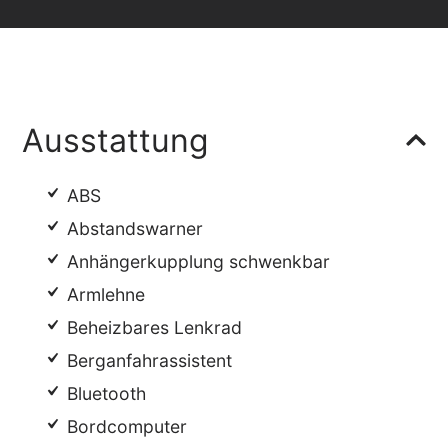
Ausstattung
ABS
Abstandswarner
Anhängerkupplung schwenkbar
Armlehne
Beheizbares Lenkrad
Berganfahrassistent
Bluetooth
Bordcomputer