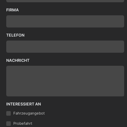
FIRMA
TELEFON
NACHRICHT
INTERESSIERT AN
Fahrzeugangebot
Probefahrt