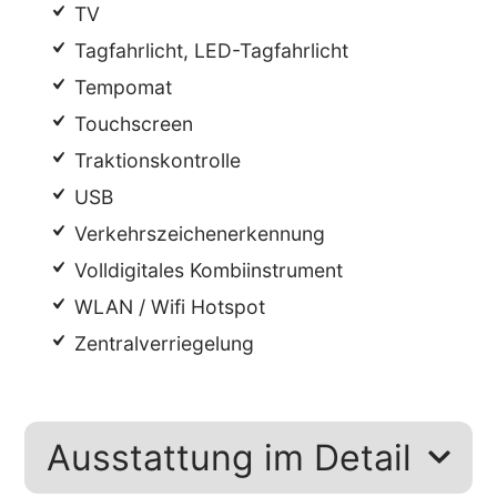
TV
Tagfahrlicht, LED-Tagfahrlicht
Tempomat
Touchscreen
Traktionskontrolle
USB
Verkehrszeichenerkennung
Volldigitales Kombiinstrument
WLAN / Wifi Hotspot
Zentralverriegelung
Ausstattung im Detail