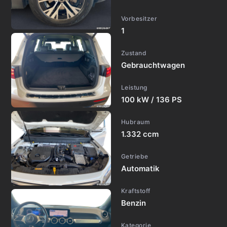
Vorbesitzer
1
Zustand
Gebrauchtwagen
Leistung
100 kW / 136 PS
Hubraum
1.332 ccm
Getriebe
Automatik
Kraftstoff
Benzin
Kategorie