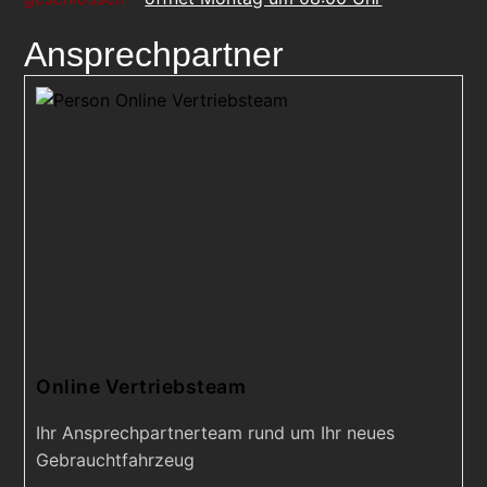
Ansprechpartner
Online Vertriebsteam
Ihr Ansprechpartnerteam rund um Ihr neues
Gebrauchtfahrzeug