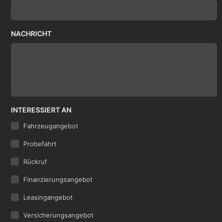
NACHRICHT
INTERESSIERT AN
Fahrzeugangebot
Probefahrt
Rückruf
Finanzierungsangebot
Leasingangebot
Versicherungsangebot