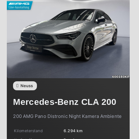
Neuss
Mercedes-Benz
CLA 200
200 AMG Pano Distronic Night Kamera Ambiente
Kilometerstand
6.294 km