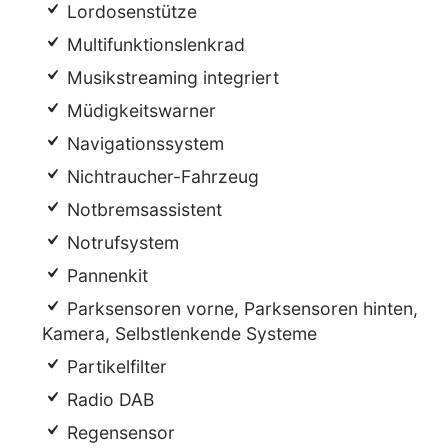
Lordosenstütze
Multifunktionslenkrad
Musikstreaming integriert
Müdigkeitswarner
Navigationssystem
Nichtraucher-Fahrzeug
Notbremsassistent
Notrufsystem
Pannenkit
Parksensoren vorne, Parksensoren hinten,
Kamera, Selbstlenkende Systeme
Partikelfilter
Radio DAB
Regensensor