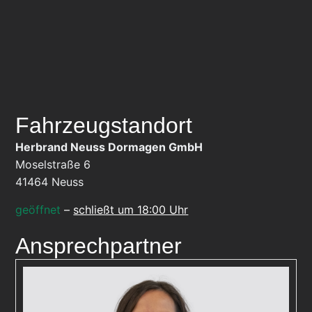
Fahrzeugstandort
Herbrand Neuss Dormagen GmbH
Moselstraße 6
41464
Neuss
geöffnet
–
schließt um 18:00 Uhr
Ansprechpartner