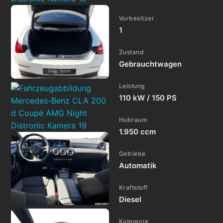
Vorbesitzer
1
Zustand
Gebrauchtwagen
Leistung
110 kW / 150 PS
Hubraum
1.950 ccm
Getriebe
Automatik
Kraftstoff
Diesel
Kategorie