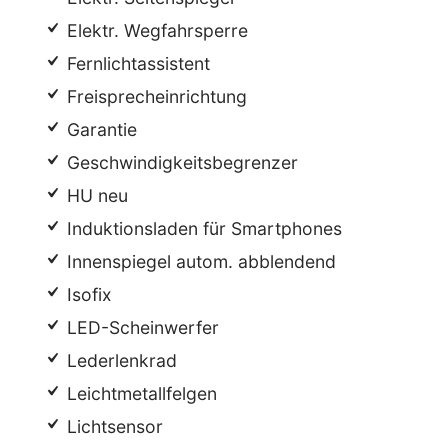
Elektr. Wegfahrsperre
Fernlichtassistent
Freisprecheinrichtung
Garantie
Geschwindigkeitsbegrenzer
HU neu
Induktionsladen für Smartphones
Innenspiegel autom. abblendend
Isofix
LED-Scheinwerfer
Lederlenkrad
Leichtmetallfelgen
Lichtsensor