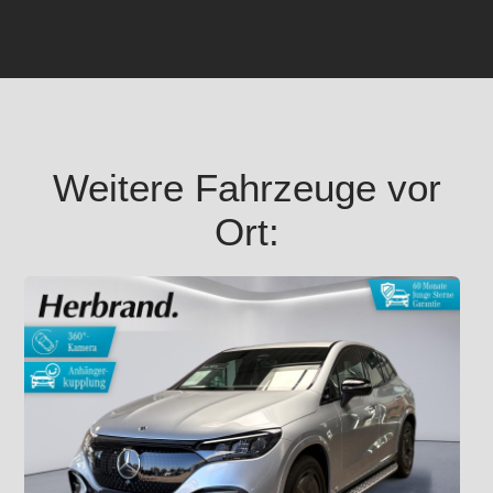
Weitere Fahrzeuge vor
Ort: