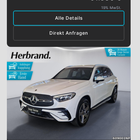
19% MwSt.
Alle Details
Direkt Anfragen