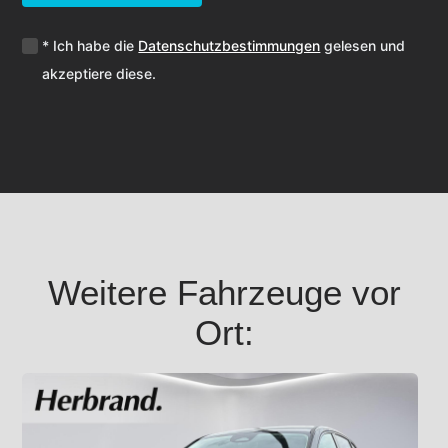
* Ich habe die
Datenschutzbestimmungen
gelesen und
akzeptiere diese.
Weitere Fahrzeuge vor
Ort: