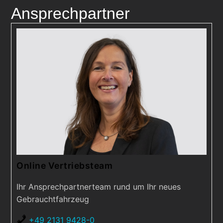
Ansprechpartner
Online Vertriebsteam
Ihr Ansprechpartnerteam rund um Ihr neues
Gebrauchtfahrzeug
+49 2131 9428-0