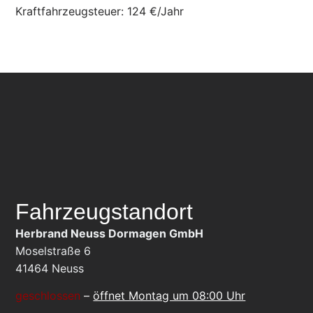
Kraftfahrzeugsteuer:
124 €/Jahr
Fahrzeugstandort
Herbrand Neuss Dormagen GmbH
Moselstraße 6
41464
Neuss
geschlossen
–
öffnet Montag um 08:00 Uhr