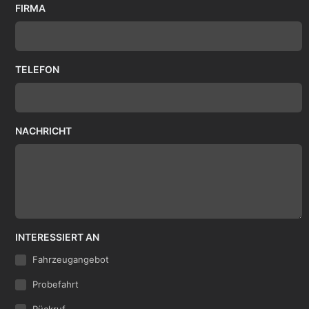
FIRMA
TELEFON
NACHRICHT
INTERESSIERT AN
Fahrzeugangebot
Probefahrt