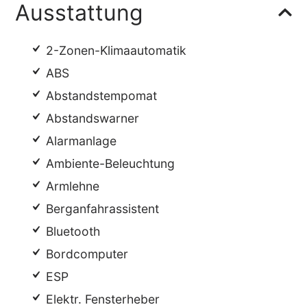
Ausstattung
2-Zonen-Klimaautomatik
ABS
Abstandstempomat
Abstandswarner
Alarmanlage
Ambiente-Beleuchtung
Armlehne
Berganfahrassistent
Bluetooth
Bordcomputer
ESP
Elektr. Fensterheber