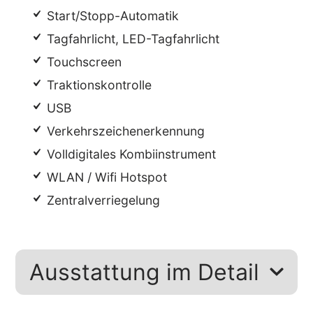
Start/Stopp-Automatik
Tagfahrlicht, LED-Tagfahrlicht
Touchscreen
Traktionskontrolle
USB
Verkehrszeichenerkennung
Volldigitales Kombiinstrument
WLAN / Wifi Hotspot
Zentralverriegelung
Ausstattung im Detail