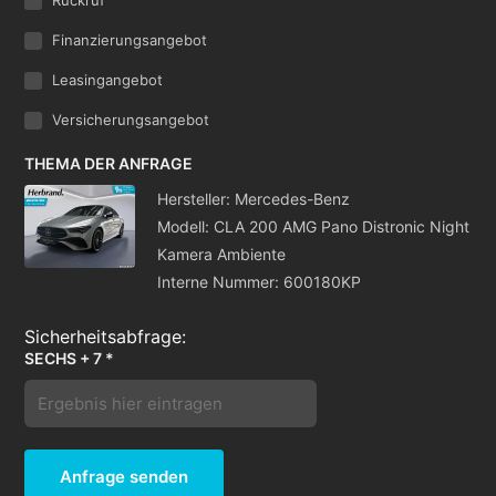
Rückruf
Finanzierungsangebot
Leasingangebot
Versicherungsangebot
THEMA DER ANFRAGE
Hersteller: Mercedes-Benz
Modell: CLA 200 AMG Pano Distronic Night
Kamera Ambiente
Interne Nummer: 600180KP
SECHS + 7 *
Anfrage senden