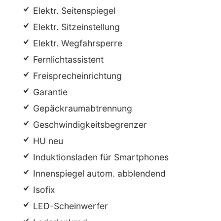
Elektr. Seitenspiegel
Elektr. Sitzeinstellung
Elektr. Wegfahrsperre
Fernlichtassistent
Freisprecheinrichtung
Garantie
Gepäckraumabtrennung
Geschwindigkeitsbegrenzer
HU neu
Induktionsladen für Smartphones
Innenspiegel autom. abblendend
Isofix
LED-Scheinwerfer