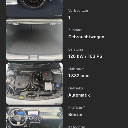
Vorbesitzer
1
Zustand
Gebrauchtwagen
Leistung
120 kW / 163 PS
Hubraum
1.332 ccm
Getriebe
Automatik
Kraftstoff
Benzin
Kategorie