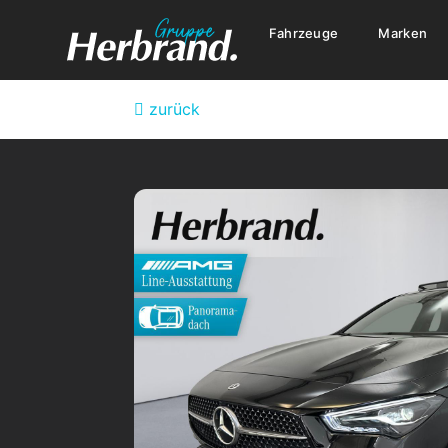
Fahrzeuge
Marken
zurück