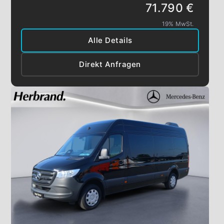
71.790 €
19% MwSt.
Alle Details
Direkt Anfragen