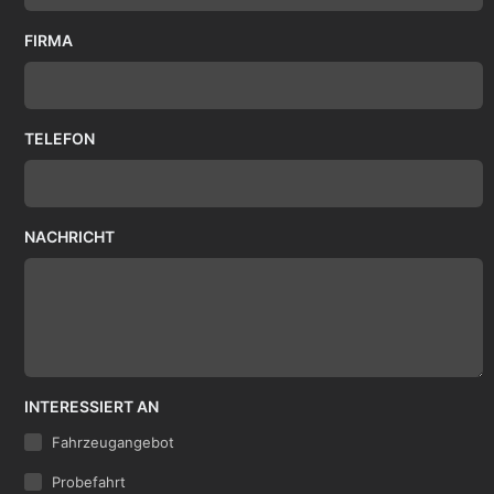
FIRMA
TELEFON
NACHRICHT
INTERESSIERT AN
Fahrzeugangebot
Probefahrt