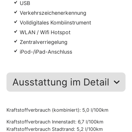
USB
Verkehrszeichenerkennung
Volldigitales Kombiinstrument
WLAN / Wifi Hotspot
Zentralverriegelung
iPod-/iPad-Anschluss
Ausstattung im Detail
Kraftstoffverbrauch (kombiniert):
5,0 l/100km
Kraftstoffverbrauch Innenstadt:
6,7 l/100km
Kraftstoffverbrauch Stadtrand:
5,2 l/100km