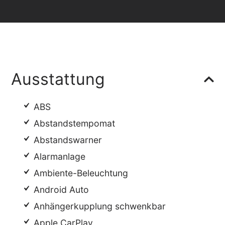
Ausstattung
ABS
Abstandstempomat
Abstandswarner
Alarmanlage
Ambiente-Beleuchtung
Android Auto
Anhängerkupplung schwenkbar
Apple CarPlay