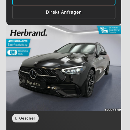
Direkt Anfragen
Gescher