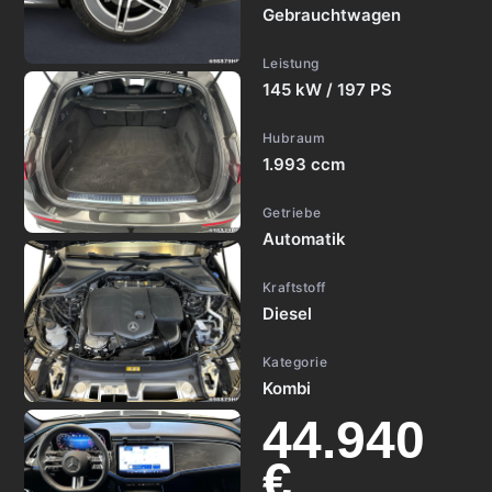
Gebrauchtwagen
Leistung
145 kW / 197 PS
Hubraum
1.993 ccm
Getriebe
Automatik
Kraftstoff
Diesel
Kategorie
Kombi
44.940
€