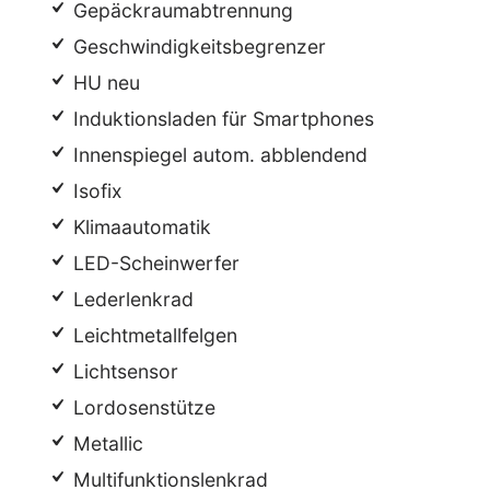
Gepäckraumabtrennung
Geschwindigkeitsbegrenzer
HU neu
Induktionsladen für Smartphones
Innenspiegel autom. abblendend
Isofix
Klimaautomatik
LED-Scheinwerfer
Lederlenkrad
Leichtmetallfelgen
Lichtsensor
Lordosenstütze
Metallic
Multifunktionslenkrad