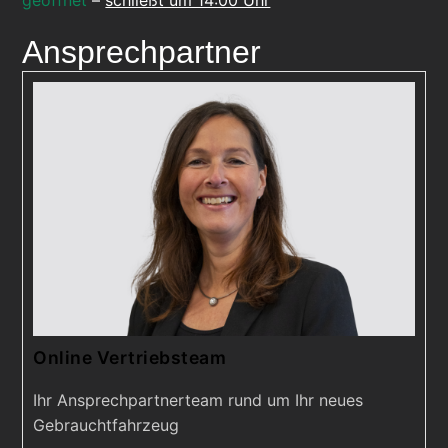
Ansprechpartner
Online Vertriebsteam
Ihr Ansprechpartnerteam rund um Ihr neues
Gebrauchtfahrzeug