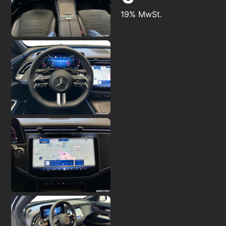
19% MwSt.