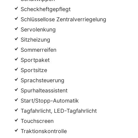
Scheckheftgepflegt
Schlüssellose Zentralverriegelung
Servolenkung
Sitzheizung
Sommerreifen
Sportpaket
Sportsitze
Sprachsteuerung
Spurhalteassistent
Start/Stopp-Automatik
Tagfahrlicht, LED-Tagfahrlicht
Touchscreen
Traktionskontrolle