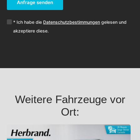
Anfrage senden
* Ich habe die
Datenschutzbestimmungen
gelesen und
akzeptiere diese.
Weitere Fahrzeuge vor
Ort: