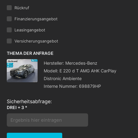
Rückruf
Finanzierungsangebot
Leasingangebot
Versicherungsangebot
THEMA DER ANFRAGE
Hersteller: Mercedes-Benz
Modell: E 220 d T AMG AHK CarPlay
Distronic Ambiente
Interne Nummer: 698879HP
DREI + 3 *