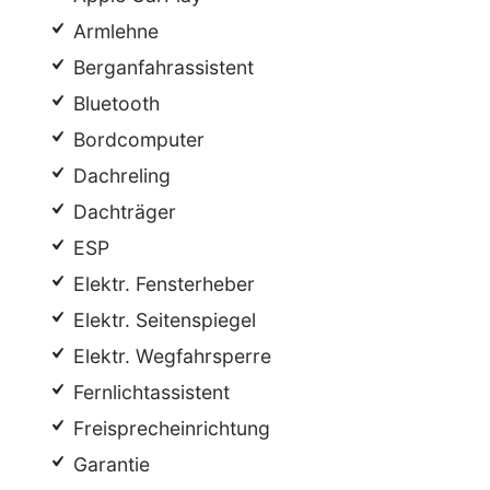
Armlehne
Berganfahrassistent
Bluetooth
Bordcomputer
Dachreling
Dachträger
ESP
Elektr. Fensterheber
Elektr. Seitenspiegel
Elektr. Wegfahrsperre
Fernlichtassistent
Freisprecheinrichtung
Garantie