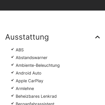
Ausstattung
ABS
Abstandswarner
Ambiente-Beleuchtung
Android Auto
Apple CarPlay
Armlehne
Beheizbares Lenkrad
Berganfahrassistent