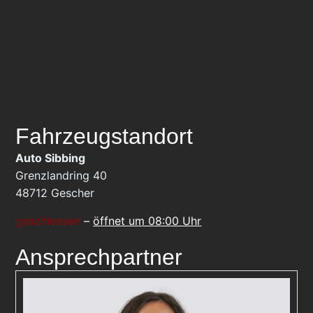
Fahrzeugstandort
Auto Sibbing
Grenzlandring 40
48712
Gescher
geschlossen
–
öffnet um 08:00 Uhr
Ansprechpartner