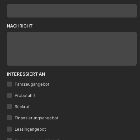
NACHRICHT
INTERESSIERT AN
Fahrzeugangebot
Probefahrt
Rückruf
Finanzierungsangebot
Leasingangebot