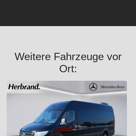
Weitere Fahrzeuge vor
Ort: