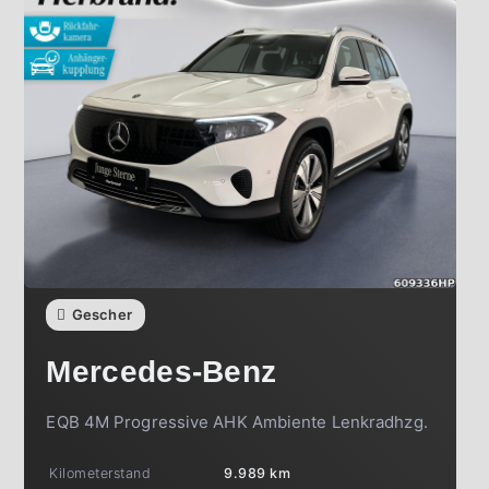
Gescher
Mercedes-Benz
EQB 4M Progressive AHK Ambiente Lenkradhzg.
Kilometerstand
9.989 km