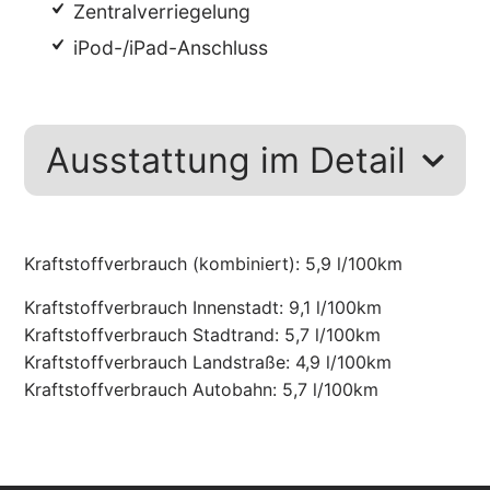
Zentralverriegelung
iPod-/iPad-Anschluss
Ausstattung im Detail
Kraftstoffverbrauch (kombiniert):
5,9 l/100km
Kraftstoffverbrauch Innenstadt:
9,1 l/100km
Kraftstoffverbrauch Stadtrand:
5,7 l/100km
Kraftstoffverbrauch Landstraße:
4,9 l/100km
Kraftstoffverbrauch Autobahn:
5,7 l/100km