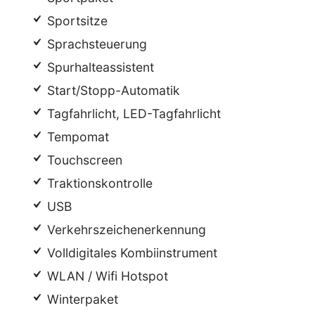
Sportsitze
Sprachsteuerung
Spurhalteassistent
Start/Stopp-Automatik
Tagfahrlicht, LED-Tagfahrlicht
Tempomat
Touchscreen
Traktionskontrolle
USB
Verkehrszeichenerkennung
Volldigitales Kombiinstrument
WLAN / Wifi Hotspot
Winterpaket