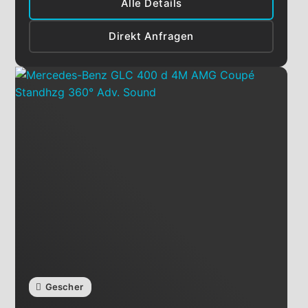
Alle Details
Direkt Anfragen
Gescher