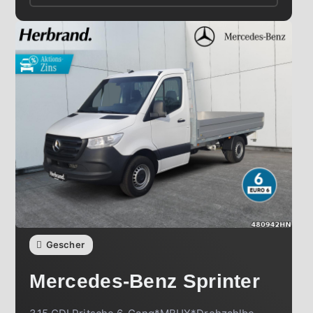
Gescher
Mercedes-Benz
Sprinter