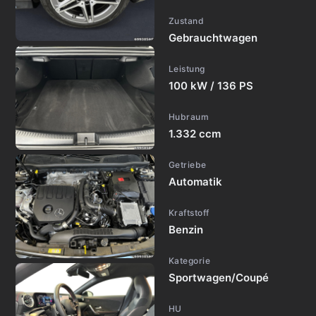
Zustand
Gebrauchtwagen
Leistung
100 kW / 136 PS
Hubraum
1.332 ccm
Getriebe
Automatik
Kraftstoff
Benzin
Kategorie
Sportwagen/Coupé
HU