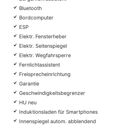
Bluetooth
Bordcomputer
ESP
Elektr. Fensterheber
Elektr. Seitenspiegel
Elektr. Wegfahrsperre
Fernlichtassistent
Freisprecheinrichtung
Garantie
Geschwindigkeitsbegrenzer
HU neu
Induktionsladen für Smartphones
Innenspiegel autom. abblendend