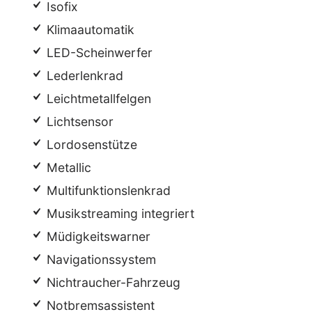
Isofix
Klimaautomatik
LED-Scheinwerfer
Lederlenkrad
Leichtmetallfelgen
Lichtsensor
Lordosenstütze
Metallic
Multifunktionslenkrad
Musikstreaming integriert
Müdigkeitswarner
Navigationssystem
Nichtraucher-Fahrzeug
Notbremsassistent