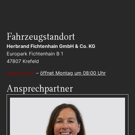
Fahrzeugstandort
Herbrand Fichtenhain GmbH & Co. KG
Europark Fichtenhain B 1
47807
Krefeld
geschlossen
–
öffnet Montag um 08:00 Uhr
Ansprechpartner