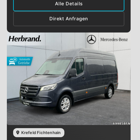
Alle Details
Direkt Anfragen
Krefeld Fichtenhain