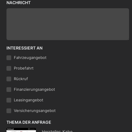
NACHRICHT
INTERESSIERT AN
Fahrzeugangebot
Probefahrt
Rückruf
Finanzierungsangebot
Leasingangebot
Versicherungsangebot
THEMA DER ANFRAGE
Hersteller: Kabe