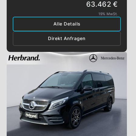
63.462 €
19% MwSt.
Alle Details
Direkt Anfragen