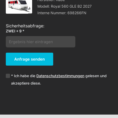
Modell: Royal 560 GLE B2 2027
Interne Nummer: 698266FN
ZWEI + 9 *
Anfrage senden
* Ich habe die
Datenschutzbestimmungen
gelesen und
akzeptiere diese.