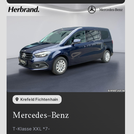
Krefeld Fichtenhain
Mercedes-Benz
T-Klasse XXL *7-