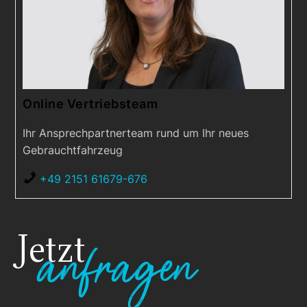
Online Vertriebsteam
Ihr Ansprechpartnerteam rund um Ihr neues
Gebrauchtfahrzeug
+49 2151 61679-676
Jetzt
anfragen