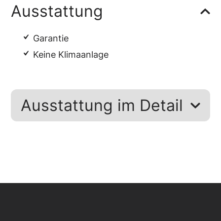
Ausstattung
Garantie
Keine Klimaanlage
Ausstattung im Detail