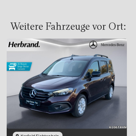
Weitere Fahrzeuge vor Ort:
Krefeld Fichtenhain