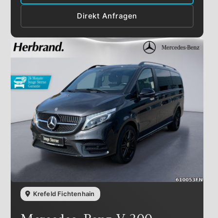
Direkt Anfragen
Krefeld Fichtenhain