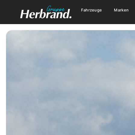
Fahrzeuge
Marken