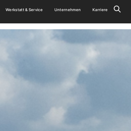
Werkstatt & Service
Unternehmen
Karriere