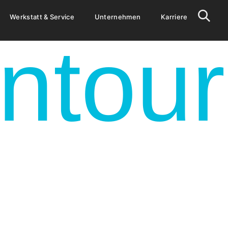
Werkstatt & Service
Unternehmen
Karriere
ntour