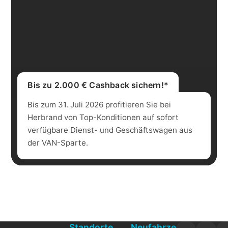
Bis zu 2.000 € Cashback sichern!*
Bis zum 31. Juli 2026 profitieren Sie bei
Herbrand von Top-Konditionen auf sofort
verfügbare Dienst- und Geschäftswagen aus
der VAN-Sparte.
Standorte
Neufahrzeuge