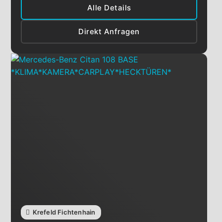
Alle Details
Direkt Anfragen
Krefeld Fichtenhain