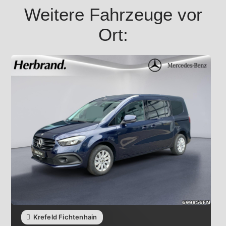
Weitere Fahrzeuge vor
Ort:
Krefeld Fichtenhain