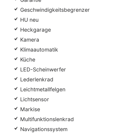
Geschwindigkeitsbegrenzer
HU neu
Heckgarage
Kamera
Klimaautomatik
Küche
LED-Scheinwerfer
Lederlenkrad
Leichtmetallfelgen
Lichtsensor
Markise
Multifunktionslenkrad
Navigationssystem