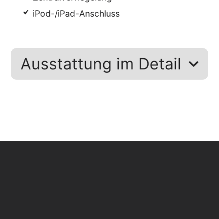
iPod-/iPad-Anschluss
Ausstattung im Detail