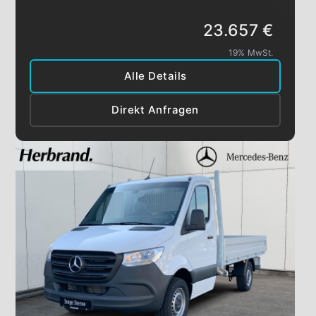
23.657 €
19% MwSt.
Alle Details
Direkt Anfragen