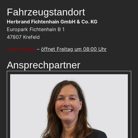
Fahrzeugstandort
Herbrand Fichtenhain GmbH & Co. KG
Europark Fichtenhain B 1
47807
Krefeld
geschlossen
–
öffnet Freitag um 08:00 Uhr
Ansprechpartner