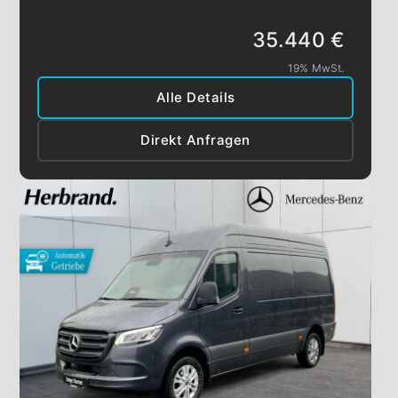
35.440 €
19% MwSt.
Alle Details
Direkt Anfragen