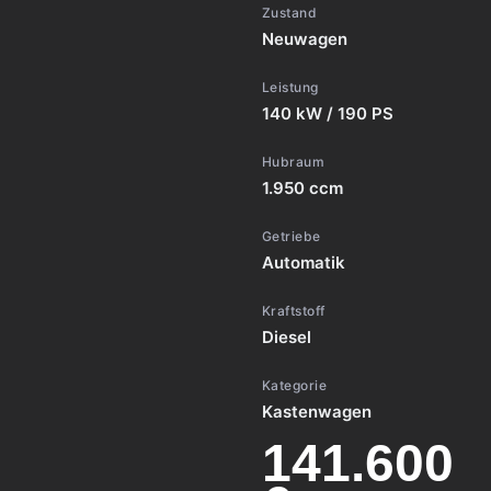
Zustand
Neuwagen
Leistung
140 kW / 190 PS
Hubraum
1.950 ccm
Getriebe
Automatik
Kraftstoff
Diesel
Kategorie
Kastenwagen
141.600