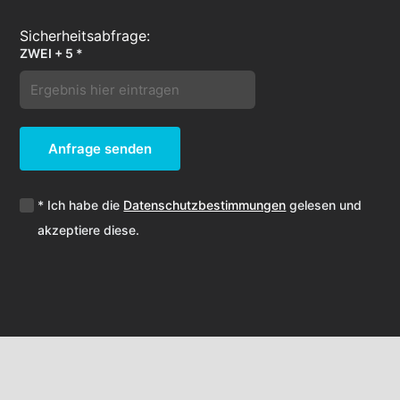
ZWEI + 5 *
Anfrage senden
* Ich habe die
Datenschutzbestimmungen
gelesen und
akzeptiere diese.