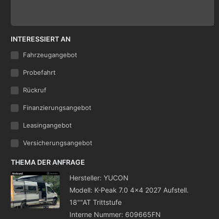
INTERESSIERT AN
Fahrzeugangebot
Probefahrt
Rückruf
Finanzierungsangebot
Leasingangebot
Versicherungsangebot
THEMA DER ANFRAGE
Hersteller: YUCON
Modell: K-Peak 7.0 4x4 2027 Aufstell.
18""AT Trittstufe
Interne Nummer: 609665FN