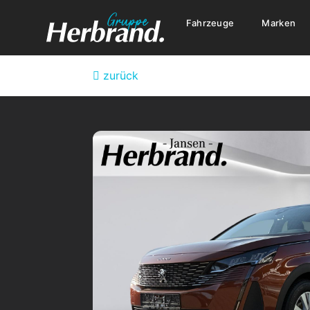
Fahrzeuge
Marken
zurück