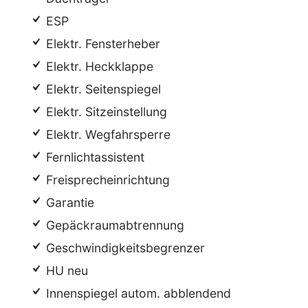
ESP
Elektr. Fensterheber
Elektr. Heckklappe
Elektr. Seitenspiegel
Elektr. Sitzeinstellung
Elektr. Wegfahrsperre
Fernlichtassistent
Freisprecheinrichtung
Garantie
Gepäckraumabtrennung
Geschwindigkeitsbegrenzer
HU neu
Innenspiegel autom. abblendend