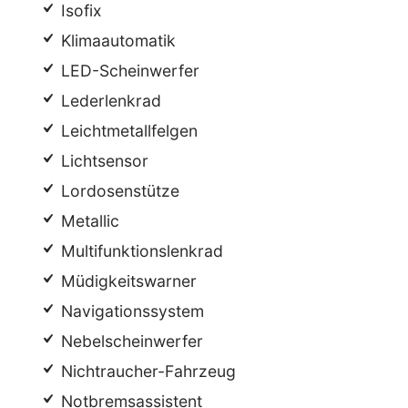
Isofix
Klimaautomatik
LED-Scheinwerfer
Lederlenkrad
Leichtmetallfelgen
Lichtsensor
Lordosenstütze
Metallic
Multifunktionslenkrad
Müdigkeitswarner
Navigationssystem
Nebelscheinwerfer
Nichtraucher-Fahrzeug
Notbremsassistent