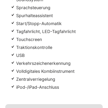
Sprachsteuerung
Spurhalteassistent
Start/Stopp-Automatik
Tagfahrlicht, LED-Tagfahrlicht
Touchscreen
Traktionskontrolle
USB
Verkehrszeichenerkennung
Volldigitales Kombiinstrument
Zentralverriegelung
iPod-/iPad-Anschluss