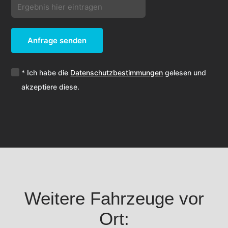
Anfrage senden
* Ich habe die
Datenschutzbestimmungen
gelesen und
akzeptiere diese.
Weitere Fahrzeuge vor
Ort: