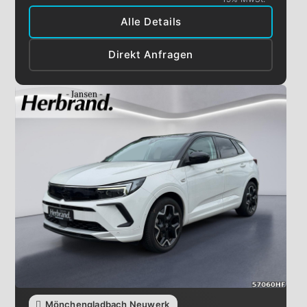
Alle Details
Direkt Anfragen
Mönchengladbach Neuwerk