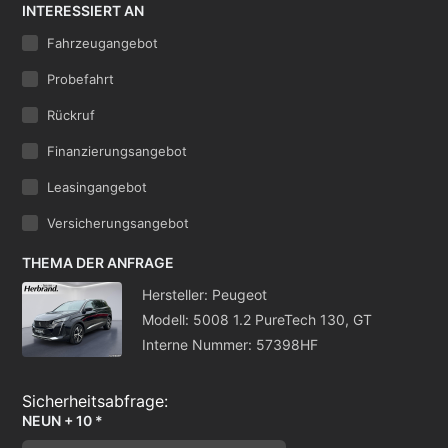
INTERESSIERT AN
Fahrzeugangebot
Probefahrt
Rückruf
Finanzierungsangebot
Leasingangebot
Versicherungsangebot
THEMA DER ANFRAGE
Hersteller: Peugeot
Modell: 5008 1.2 PureTech 130, GT
Interne Nummer: 57398HF
NEUN + 10 *