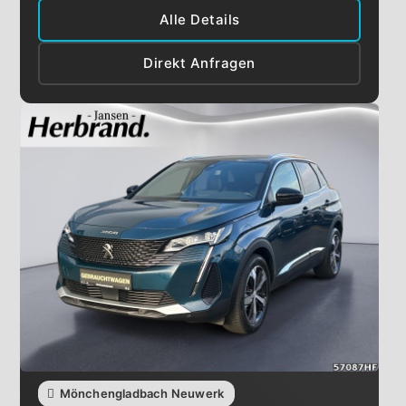
Alle Details
Direkt Anfragen
Mönchengladbach Neuwerk