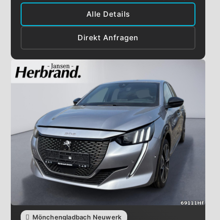
Alle Details
Direkt Anfragen
Mönchengladbach Neuwerk