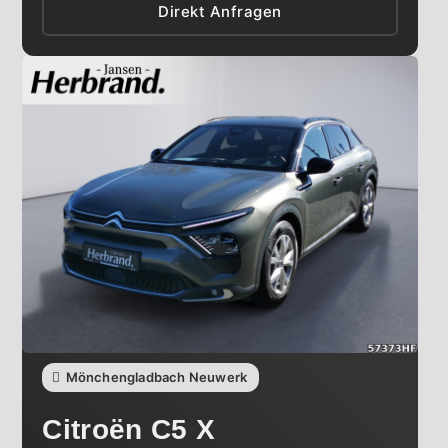
Direkt Anfragen
Mönchengladbach Neuwerk
Citroën
C5 X