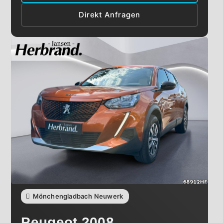
Direkt Anfragen
Mönchengladbach Neuwerk
Peugeot
2008