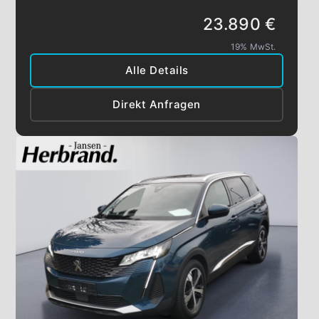
23.890 €
19% MwSt.
Alle Details
Direkt Anfragen