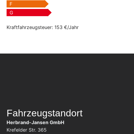
F
G
Kraftfahrzeugsteuer:
153 €/Jahr
Fahrzeugstandort
Herbrand-Jansen GmbH
Krefelder Str. 365