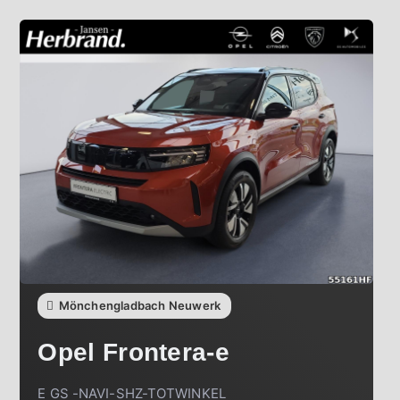
Mönchengladbach Neuwerk
Opel
Frontera-e
E GS -NAVI-SHZ-TOTWINKEL