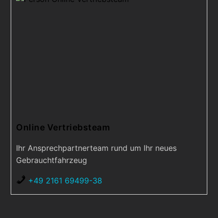
Online Vertriebsteam
Ihr Ansprechpartnerteam rund um Ihr neues
Gebrauchtfahrzeug
+49 2161 69499-38