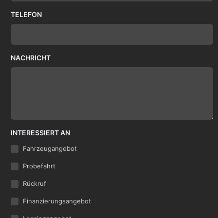
TELEFON
NACHRICHT
INTERESSIERT AN
Fahrzeugangebot
Probefahrt
Rückruf
Finanzierungsangebot