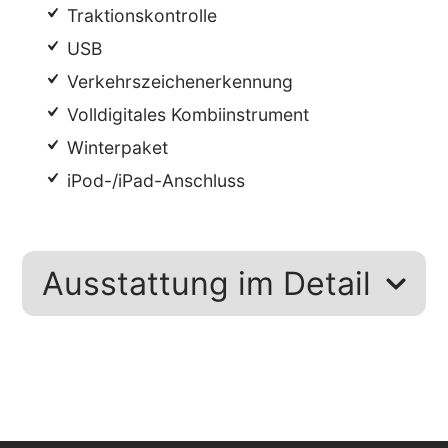
Traktionskontrolle
USB
Verkehrszeichenerkennung
Volldigitales Kombiinstrument
Winterpaket
iPod-/iPad-Anschluss
Ausstattung im Detail