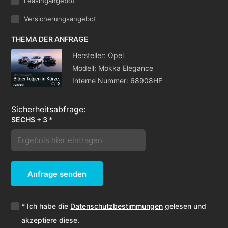
Leasingangebot
Versicherungsangebot
THEMA DER ANFRAGE
Hersteller: Opel
Modell: Mokka Elegance
Interne Nummer: 68908HF
SECHS + 3 *
Anfrage senden
* Ich habe die
Datenschutzbestimmungen
gelesen und
akzeptiere diese.