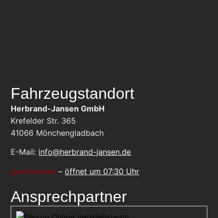
Fahrzeugstandort
Herbrand-Jansen GmbH
Krefelder Str. 365
41066
Mönchengladbach
E-Mail:
info@herbrand-jansen.de
geschlossen
–
öffnet um 07:30 Uhr
Ansprechpartner