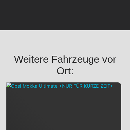
Weitere Fahrzeuge vor
Ort: