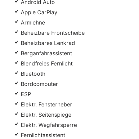
Android Auto
Apple CarPlay
Armlehne
Beheizbare Frontscheibe
Beheizbares Lenkrad
Berganfahrassistent
Blendfreies Fernlicht
Bluetooth
Bordcomputer
ESP
Elektr. Fensterheber
Elektr. Seitenspiegel
Elektr. Wegfahrsperre
Fernlichtassistent