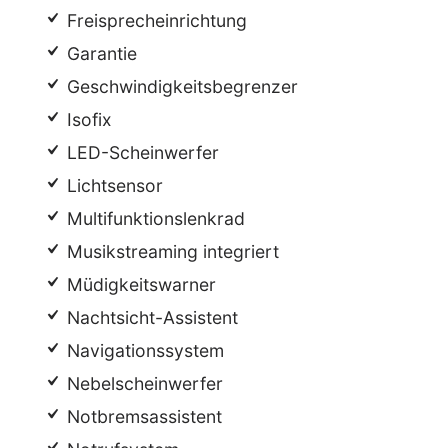
Freisprecheinrichtung
Garantie
Geschwindigkeitsbegrenzer
Isofix
LED-Scheinwerfer
Lichtsensor
Multifunktionslenkrad
Musikstreaming integriert
Müdigkeitswarner
Nachtsicht-Assistent
Navigationssystem
Nebelscheinwerfer
Notbremsassistent