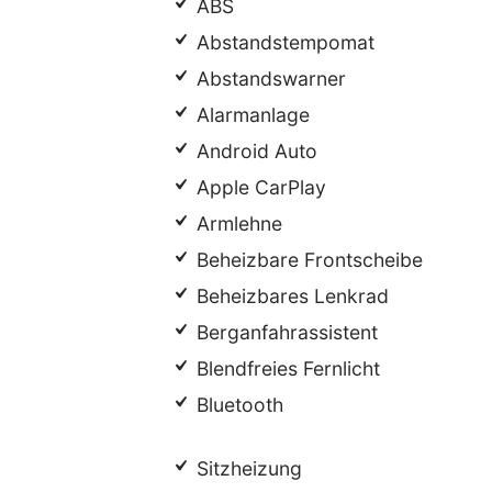
ABS
Abstandstempomat
Abstandswarner
Alarmanlage
Android Auto
Apple CarPlay
Armlehne
Beheizbare Frontscheibe
Beheizbares Lenkrad
Berganfahrassistent
Blendfreies Fernlicht
Bluetooth
Sitzheizung