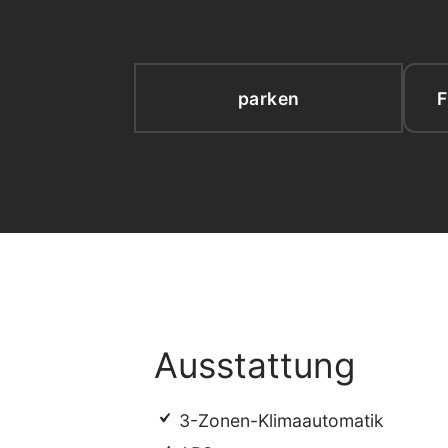
parken
F
Ausstattung
3-Zonen-Klimaautomatik