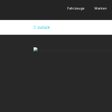
Fahrzeuge
Marken
zurück