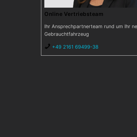
Online Vertriebsteam
Ihr Ansprechpartnerteam rund um Ihr n
Gebrauchtfahrzeug
+49 2161 69499-38