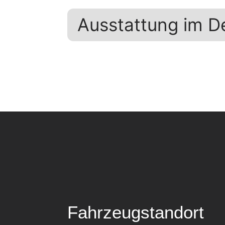
Ausstattung im De
Fahrzeugstandort