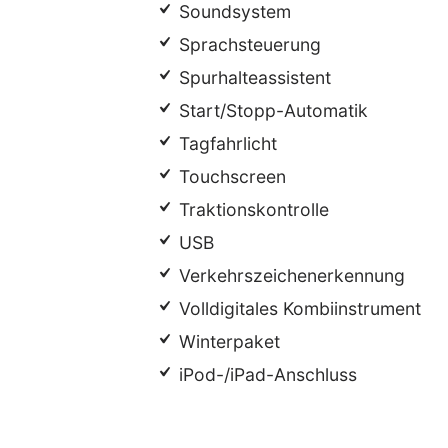
Soundsystem
Sprachsteuerung
Spurhalteassistent
Start/Stopp-Automatik
Tagfahrlicht
Touchscreen
Traktionskontrolle
USB
Verkehrszeichenerkennung
Volldigitales Kombiinstrument
Winterpaket
iPod-/iPad-Anschluss