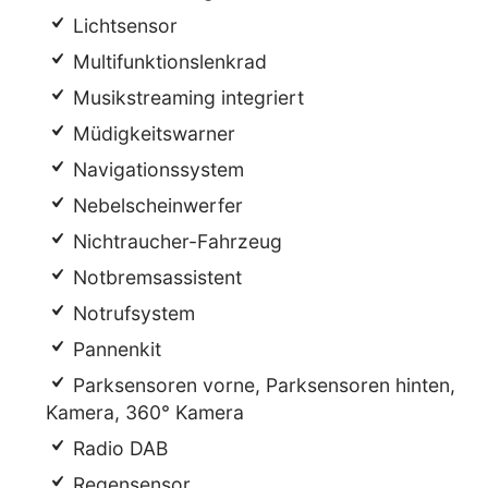
Lichtsensor
Multifunktionslenkrad
Musikstreaming integriert
Müdigkeitswarner
Navigationssystem
Nebelscheinwerfer
Nichtraucher-Fahrzeug
Notbremsassistent
Notrufsystem
Pannenkit
Parksensoren vorne, Parksensoren hinten,
Kamera, 360° Kamera
Radio DAB
Regensensor