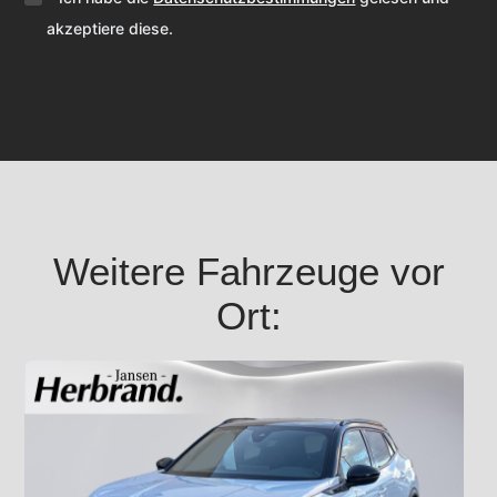
akzeptiere diese.
Weitere Fahrzeuge vor
Ort: