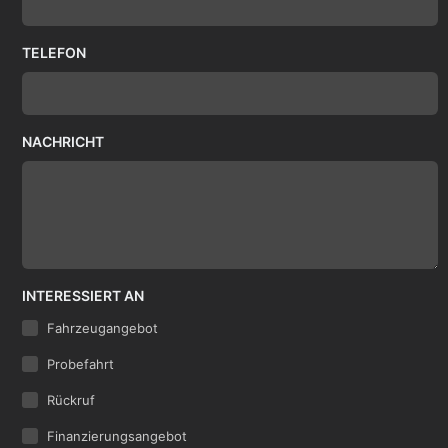
TELEFON
NACHRICHT
INTERESSIERT AN
Fahrzeugangebot
Probefahrt
Rückruf
Finanzierungsangebot