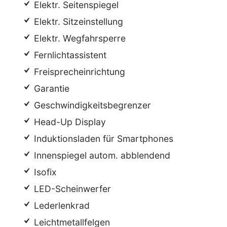
Elektr. Seitenspiegel
Elektr. Sitzeinstellung
Elektr. Wegfahrsperre
Fernlichtassistent
Freisprecheinrichtung
Garantie
Geschwindigkeitsbegrenzer
Head-Up Display
Induktionsladen für Smartphones
Innenspiegel autom. abblendend
Isofix
LED-Scheinwerfer
Lederlenkrad
Leichtmetallfelgen