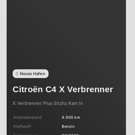
Neuss Hafen
Citroën
C4 X Verbrenner
X Verbrenner Plus Sitzhz Kam hi
Kilometerstand
9.900 km
Kraftstoff
Benzin