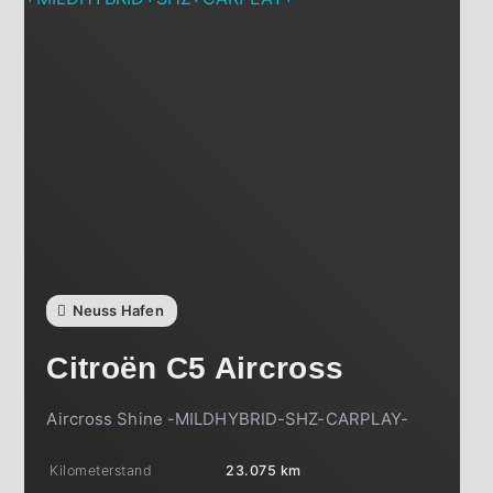
Neuss Hafen
Citroën
C5 Aircross
Aircross Shine -MILDHYBRID-SHZ-CARPLAY-
Kilometerstand
23.075 km