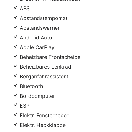
ABS
Abstandstempomat
Abstandswarner
Android Auto
Apple CarPlay
Beheizbare Frontscheibe
Beheizbares Lenkrad
Berganfahrassistent
Bluetooth
Bordcomputer
ESP
Elektr. Fensterheber
Elektr. Heckklappe