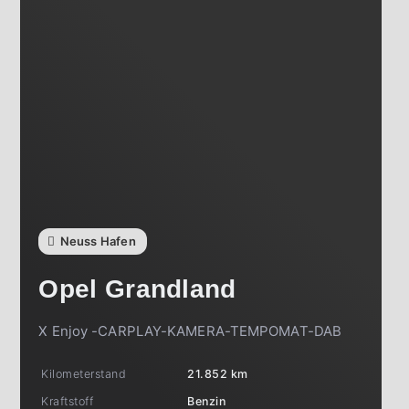
Neuss Hafen
Opel
Grandland
X Enjoy -CARPLAY-KAMERA-TEMPOMAT-DAB
Kilometerstand
21.852 km
Kraftstoff
Benzin