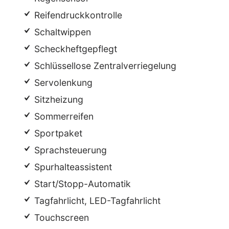
Reifendruckkontrolle
Schaltwippen
Scheckheftgepflegt
Schlüssellose Zentralverriegelung
Servolenkung
Sitzheizung
Sommerreifen
Sportpaket
Sprachsteuerung
Spurhalteassistent
Start/Stopp-Automatik
Tagfahrlicht, LED-Tagfahrlicht
Touchscreen