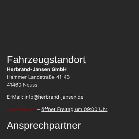
Fahrzeugstandort
Herbrand-Jansen GmbH
Hammer Landstraße 41-43
41460
Neuss
E-Mail:
info@herbrand-jansen.de
geschlossen
–
öffnet Freitag um 09:00 Uhr
Ansprechpartner