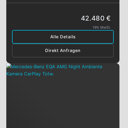
42.480 €
19% MwSt.
Alle Details
Direkt Anfragen