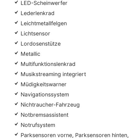
LED-Scheinwerfer
Lederlenkrad
Leichtmetallfelgen
Lichtsensor
Lordosenstütze
Metallic
Multifunktionslenkrad
Musikstreaming integriert
Müdigkeitswarner
Navigationssystem
Nichtraucher-Fahrzeug
Notbremsassistent
Notrufsystem
Parksensoren vorne, Parksensoren hinten,