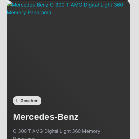
Gescher
Mercedes-Benz
C 300 T AMG Digital Light 360 Memory
Panorama