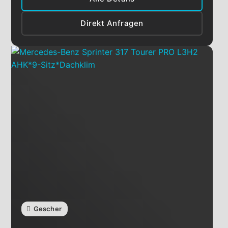
Direkt Anfragen
Gescher