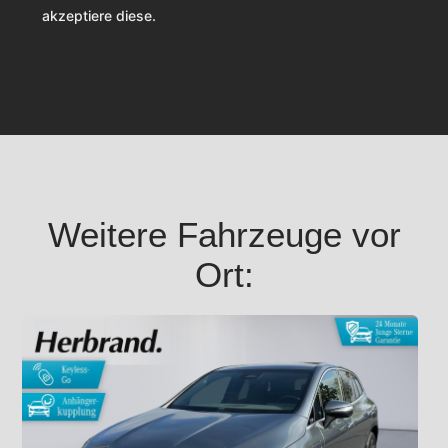
akzeptiere diese.
Weitere Fahrzeuge vor
Ort: