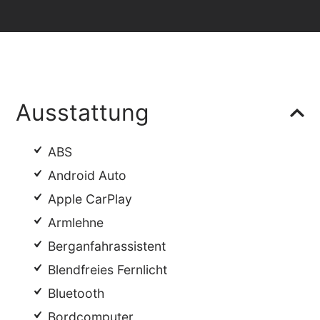
Ausstattung
ABS
Android Auto
Apple CarPlay
Armlehne
Berganfahrassistent
Blendfreies Fernlicht
Bluetooth
Bordcomputer