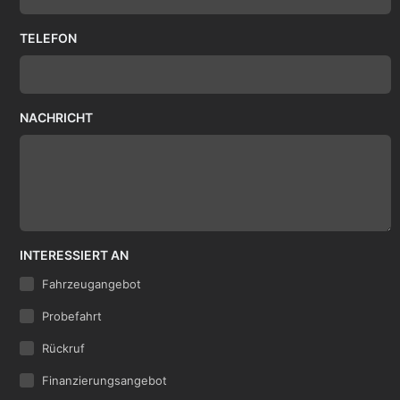
TELEFON
NACHRICHT
INTERESSIERT AN
Fahrzeugangebot
Probefahrt
Rückruf
Finanzierungsangebot