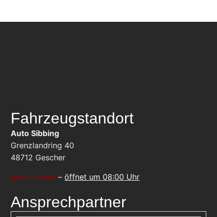
Fahrzeugstandort
Auto Sibbing
Grenzlandring 40
48712
Gescher
geschlossen
–
öffnet um 08:00 Uhr
Ansprechpartner