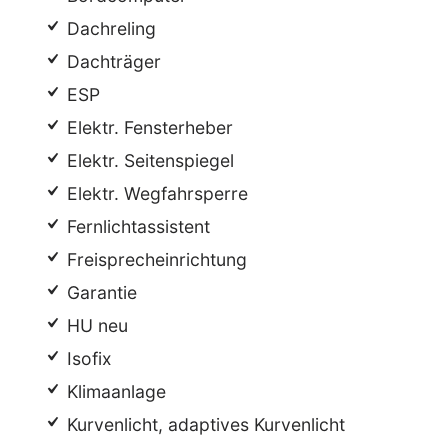
Dachreling
Dachträger
ESP
Elektr. Fensterheber
Elektr. Seitenspiegel
Elektr. Wegfahrsperre
Fernlichtassistent
Freisprecheinrichtung
Garantie
HU neu
Isofix
Klimaanlage
Kurvenlicht, adaptives Kurvenlicht