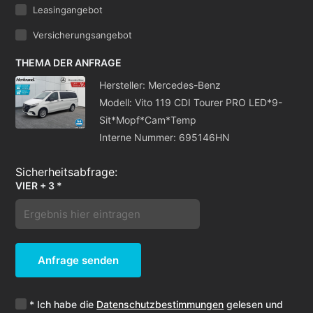
Leasingangebot
Versicherungsangebot
THEMA DER ANFRAGE
Hersteller: Mercedes-Benz
Modell: Vito 119 CDI Tourer PRO LED*9-
Sit*Mopf*Cam*Temp
Interne Nummer: 695146HN
VIER + 3 *
Anfrage senden
* Ich habe die
Datenschutzbestimmungen
gelesen und