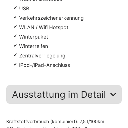
USB
Verkehrszeichenerkennung
WLAN / Wifi Hotspot
Winterpaket
Winterreifen
Zentralverriegelung
iPod-/iPad-Anschluss
Ausstattung im Detail
Kraftstoffverbrauch (kombiniert):
7,5 l/100km