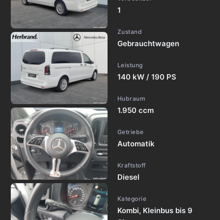
1
Zustand
Gebrauchtwagen
Leistung
140 kW / 190 PS
Hubraum
1.950 ccm
Getriebe
Automatik
Kraftstoff
Diesel
Kategorie
Kombi, Kleinbus bis 9