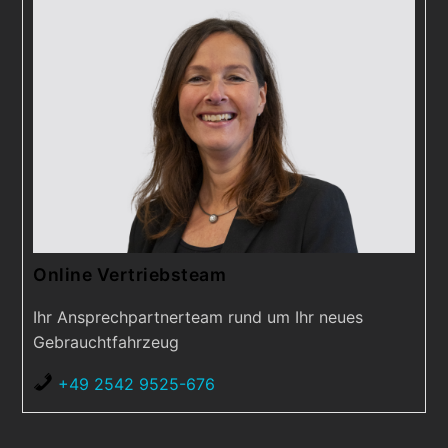
Online Vertriebsteam
Ihr Ansprechpartnerteam rund um Ihr neues
Gebrauchtfahrzeug
+49 2542 9525-676