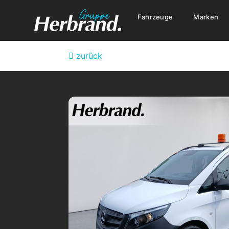
Fahrzeuge
Marken
zurück