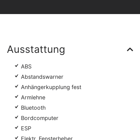
Ausstattung
ABS
Abstandswarner
Anhängerkupplung fest
Armlehne
Bluetooth
Bordcomputer
ESP
Elektr. Fensterheber