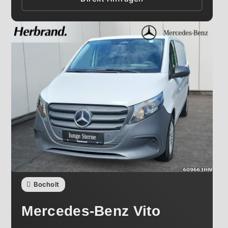
Bocholt
Mercedes-Benz
Vito