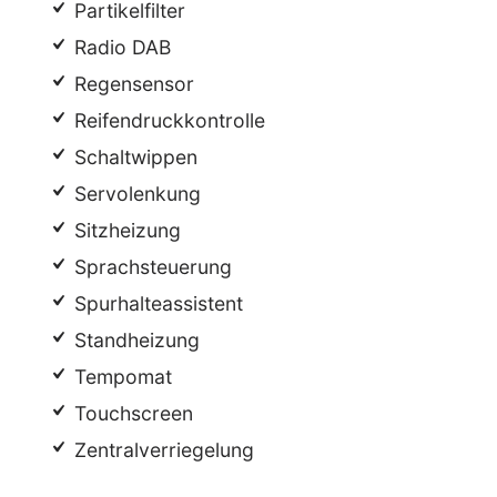
Partikelfilter
Radio DAB
Regensensor
Reifendruckkontrolle
Schaltwippen
Servolenkung
Sitzheizung
Sprachsteuerung
Spurhalteassistent
Standheizung
Tempomat
Touchscreen
Zentralverriegelung