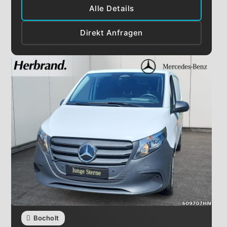
Alle Details
Direkt Anfragen
Bocholt