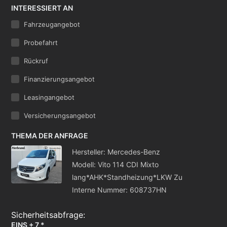
INTERESSIERT AN
Fahrzeugangebot
Probefahrt
Rückruf
Finanzierungsangebot
Leasingangebot
Versicherungsangebot
THEMA DER ANFRAGE
Hersteller: Mercedes-Benz
Modell: Vito 114 CDI Mixto
lang*AHK*Standheizung*LKW Zu
Interne Nummer: 608737HN
EINS + 7 *