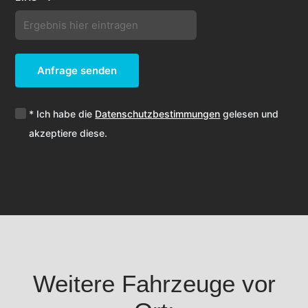
Anfrage senden
* Ich habe die
Datenschutzbestimmungen
gelesen und
akzeptiere diese.
Weitere Fahrzeuge vor