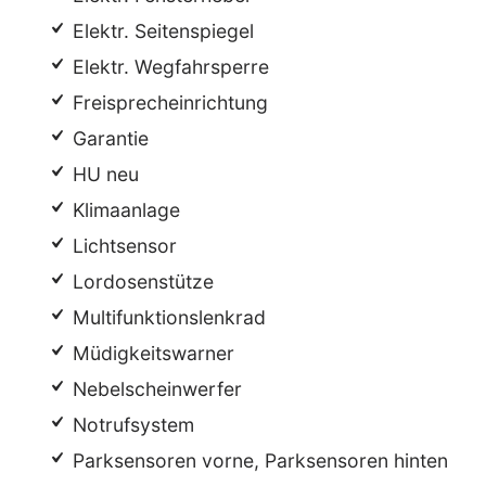
Elektr. Seitenspiegel
Elektr. Wegfahrsperre
Freisprecheinrichtung
Garantie
HU neu
Klimaanlage
Lichtsensor
Lordosenstütze
Multifunktionslenkrad
Müdigkeitswarner
Nebelscheinwerfer
Notrufsystem
Parksensoren vorne, Parksensoren hinten