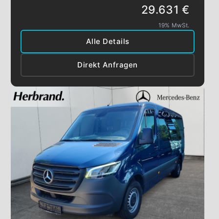
29.631 €
19% MwSt.
Alle Details
Direkt Anfragen