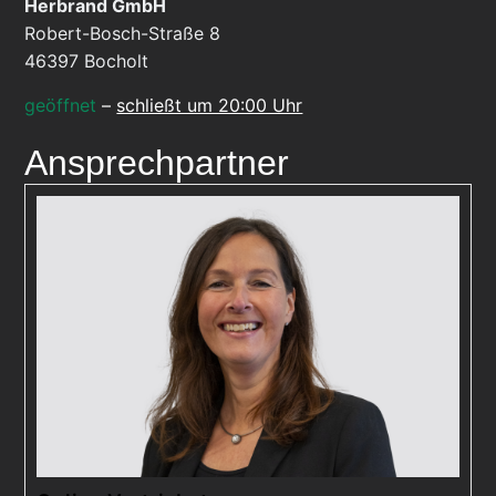
Herbrand GmbH
Robert-Bosch-Straße 8
46397
Bocholt
geöffnet
–
schließt um 20:00 Uhr
Ansprechpartner