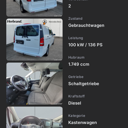
2
Zustand
Gebrauchtwagen
Leistung
100 kW / 136 PS
Hubraum
1.749 ccm
Getriebe
Schaltgetriebe
Kraftstoff
Diesel
Kategorie
Kastenwagen