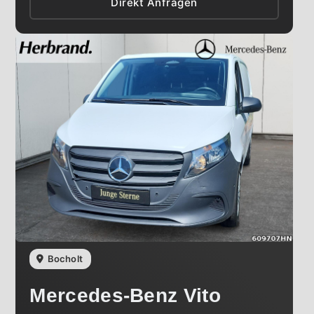
Direkt Anfragen
Bocholt
Mercedes-Benz
Vito