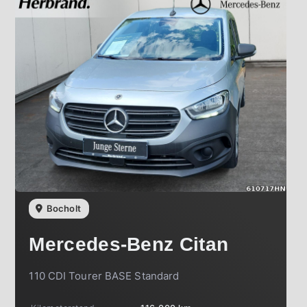
Bocholt
Mercedes-Benz
Citan
110 CDI Tourer BASE Standard