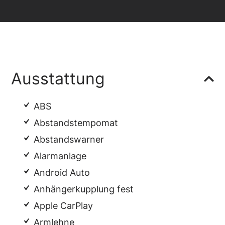
Ausstattung
ABS
Abstandstempomat
Abstandswarner
Alarmanlage
Android Auto
Anhängerkupplung fest
Apple CarPlay
Armlehne