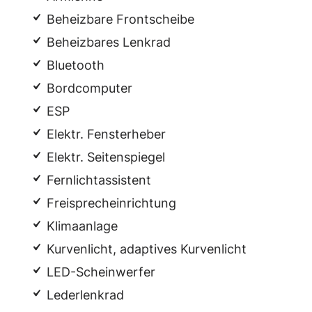
Beheizbare Frontscheibe
Beheizbares Lenkrad
Bluetooth
Bordcomputer
ESP
Elektr. Fensterheber
Elektr. Seitenspiegel
Fernlichtassistent
Freisprecheinrichtung
Klimaanlage
Kurvenlicht, adaptives Kurvenlicht
LED-Scheinwerfer
Lederlenkrad