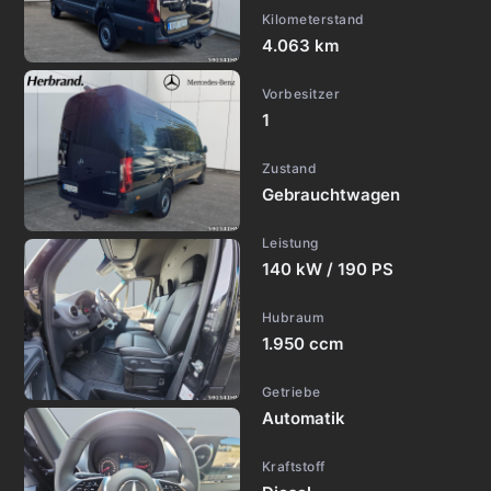
Kilometerstand
4.063 km
Vorbesitzer
1
Zustand
Gebrauchtwagen
Leistung
140 kW / 190 PS
Hubraum
1.950 ccm
Getriebe
Automatik
Kraftstoff