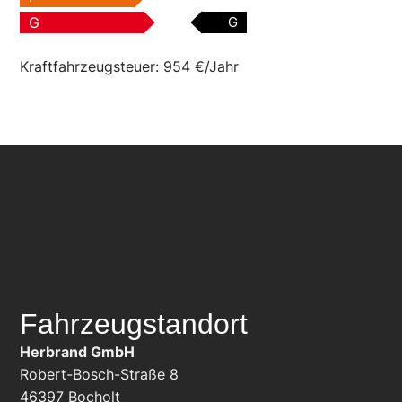
G
G
Kraftfahrzeugsteuer:
954 €/Jahr
Fahrzeugstandort
Herbrand GmbH
Robert-Bosch-Straße 8
46397
Bocholt