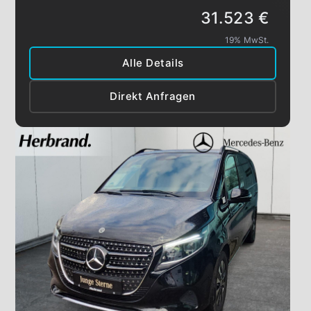
31.523 €
19% MwSt.
Alle Details
Direkt Anfragen