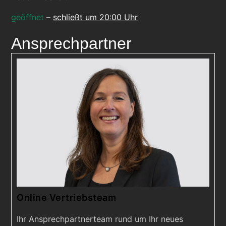
geöffnet
–
schließt um 20:00 Uhr
Ansprechpartner
Online Vertriebsteam
Ihr Ansprechpartnerteam rund um Ihr neues