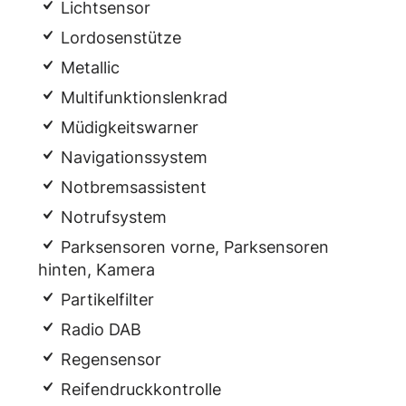
Lichtsensor
Lordosenstütze
Metallic
Multifunktionslenkrad
Müdigkeitswarner
Navigationssystem
Notbremsassistent
Notrufsystem
Parksensoren vorne, Parksensoren
hinten, Kamera
Partikelfilter
Radio DAB
Regensensor
Reifendruckkontrolle