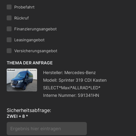
Probefahrt
Rückruf
Finanzierungsangebot
Leasingangebot
Versicherungsangebot
THEMA DER ANFRAGE
Hersteller: Mercedes-Benz
Modell: Sprinter 319 CDI Kasten
SELECT*Maxi*ALLRAD*LED*
Interne Nummer: 591341HN
ZWEI + 8 *