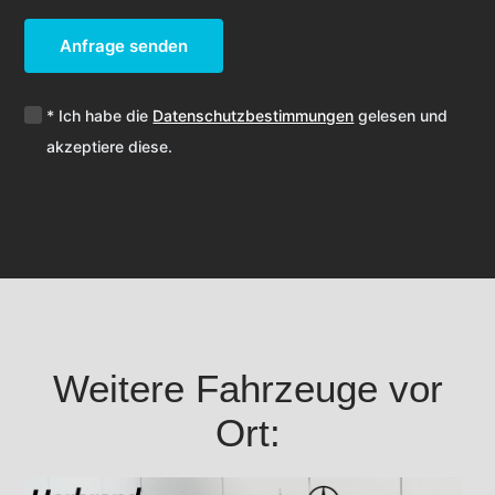
Anfrage senden
* Ich habe die
Datenschutzbestimmungen
gelesen und
akzeptiere diese.
Weitere Fahrzeuge vor
Ort: