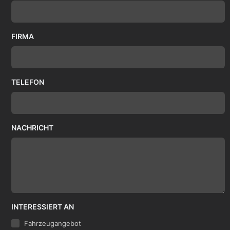
FIRMA
TELEFON
NACHRICHT
INTERESSIERT AN
Fahrzeugangebot