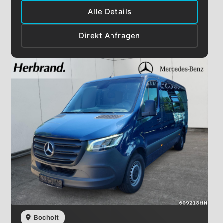
Alle Details
Direkt Anfragen
Bocholt