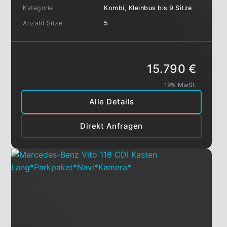
Kategorie
Kombi, Kleinbus bis 9 Sitze
Anzahl Sitze
5
15.790 €
19% MwSt.
Alle Details
Direkt Anfragen