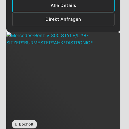
Alle Details
Direkt Anfragen
Bocholt