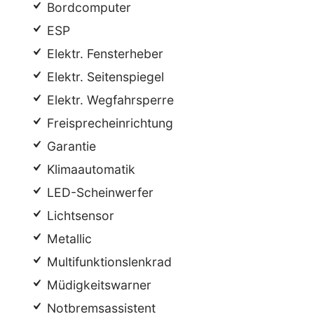
Bordcomputer
ESP
Elektr. Fensterheber
Elektr. Seitenspiegel
Elektr. Wegfahrsperre
Freisprecheinrichtung
Garantie
Klimaautomatik
LED-Scheinwerfer
Lichtsensor
Metallic
Multifunktionslenkrad
Müdigkeitswarner
Notbremsassistent