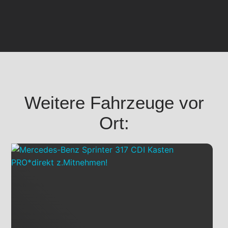
Weitere Fahrzeuge vor
Ort: