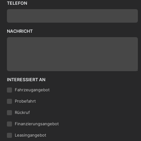
TELEFON
NACHRICHT
INTERESSIERT AN
Fahrzeugangebot
Probefahrt
Rückruf
Finanzierungsangebot
Leasingangebot