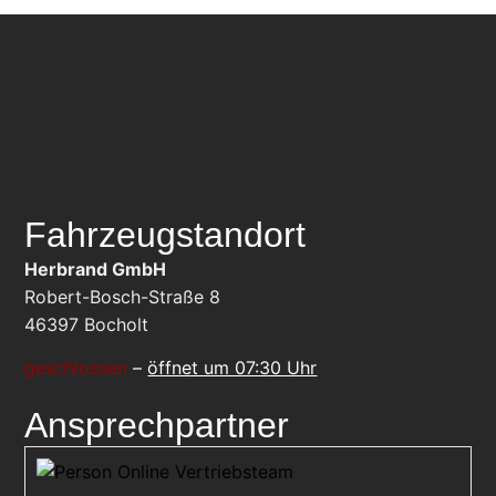
Fahrzeugstandort
Herbrand GmbH
Robert-Bosch-Straße 8
46397
Bocholt
geschlossen
–
öffnet um 07:30 Uhr
Ansprechpartner