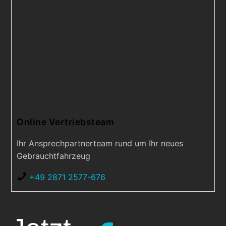
Online Vertriebsteam
Ihr Ansprechpartnerteam rund um Ihr neues
Gebrauchtfahrzeug
+49 2871 2577-676