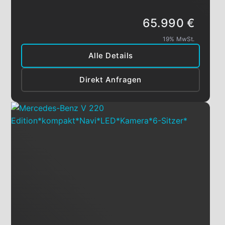
65.990 €
19% MwSt.
Alle Details
Direkt Anfragen