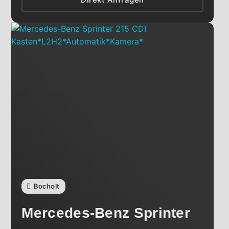
Bocholt
Mercedes-Benz
Sprinter