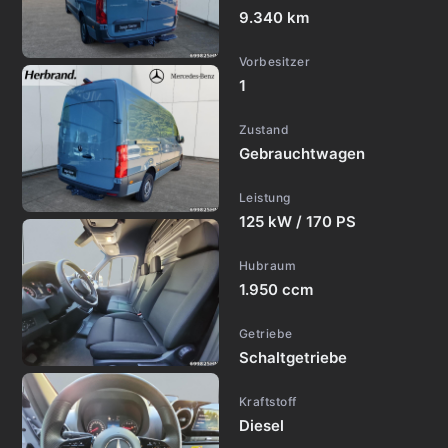
9.340 km
Vorbesitzer
1
Zustand
Gebrauchtwagen
Leistung
125 kW / 170 PS
Hubraum
1.950 ccm
Getriebe
Schaltgetriebe
Kraftstoff
Diesel