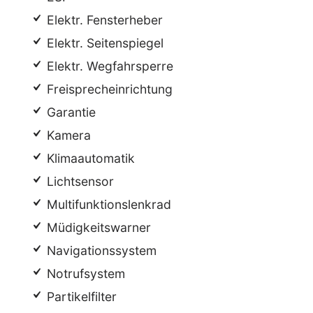
Elektr. Fensterheber
Elektr. Seitenspiegel
Elektr. Wegfahrsperre
Freisprecheinrichtung
Garantie
Kamera
Klimaautomatik
Lichtsensor
Multifunktionslenkrad
Müdigkeitswarner
Navigationssystem
Notrufsystem
Partikelfilter