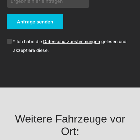
Anfrage senden
* Ich habe die
Datenschutzbestimmungen
gelesen und
akzeptiere diese.
Weitere Fahrzeuge vor
Ort: