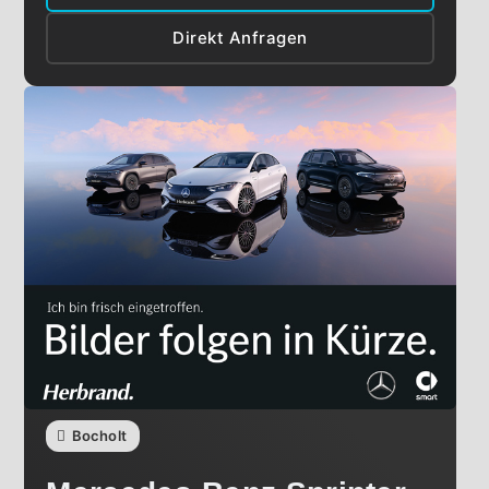
Direkt Anfragen
Bocholt