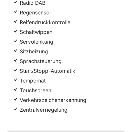
Radio DAB
Regensensor
Reifendruckkontrolle
Schaltwippen
Servolenkung
Sitzheizung
Sprachsteuerung
Start/Stopp-Automatik
Tempomat
Touchscreen
Verkehrszeichenerkennung
Zentralverriegelung