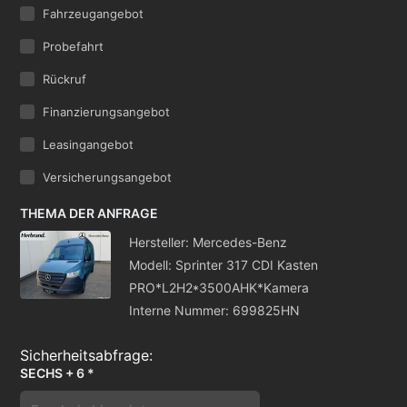
Fahrzeugangebot
Probefahrt
Rückruf
Finanzierungsangebot
Leasingangebot
Versicherungsangebot
THEMA DER ANFRAGE
Hersteller: Mercedes-Benz
Modell: Sprinter 317 CDI Kasten
PRO*L2H2*3500AHK*Kamera
Interne Nummer: 699825HN
SECHS + 6 *