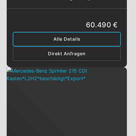
60.490 €
Alle Details
Direkt Anfragen