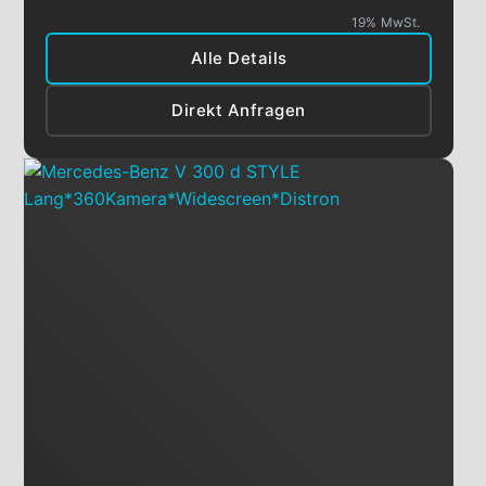
19% MwSt.
Alle Details
Direkt Anfragen