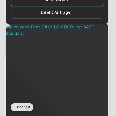
Direkt Anfragen
Bocholt