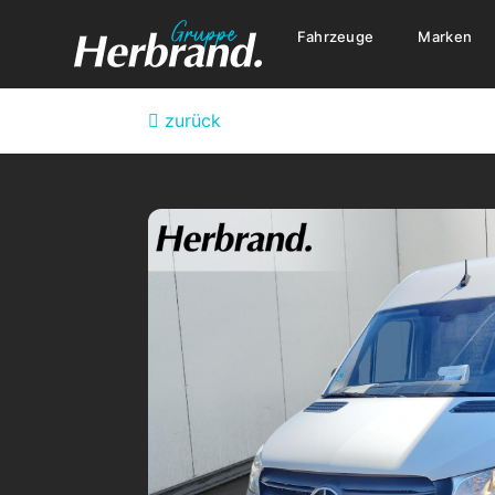
Fahrzeuge
Marken
zurück