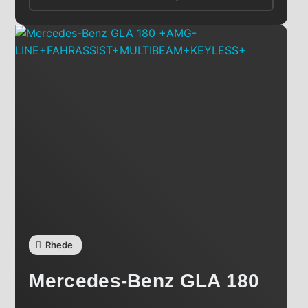
Rhede
Mercedes-Benz
GLA 180