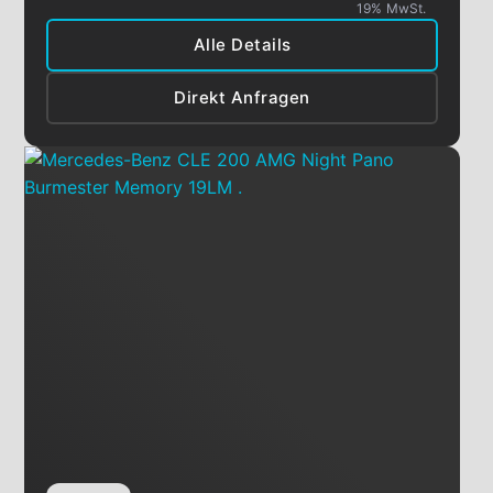
19% MwSt.
Alle Details
Direkt Anfragen