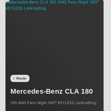
Rhede
Mercedes-Benz
CLA 180
180 AMG Pano Night 360° KEYLESS Lenkradhzg.