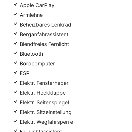
Apple CarPlay
Armlehne
Beheizbares Lenkrad
Berganfahrassistent
Blendfreies Fernlicht
Bluetooth
Bordcomputer
ESP
Elektr. Fensterheber
Elektr. Heckklappe
Elektr. Seitenspiegel
Elektr. Sitzeinstellung
Elektr. Wegfahrsperre
Fernlichtassistent