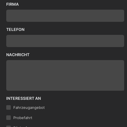
FIRMA
TELEFON
NACHRICHT
INTERESSIERT AN
Fahrzeugangebot
Probefahrt