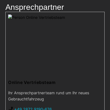
Ansprechpartner
Online Vertriebsteam
Ihr Ansprechpartnerteam rund um Ihr neues
Gebrauchtfahrzeug
+49 2872 9190-676