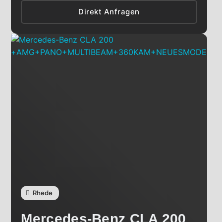
Direkt Anfragen
Rhede
Mercedes-Benz
CLA 200