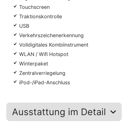
Touchscreen
Traktionskontrolle
USB
Verkehrszeichenerkennung
Volldigitales Kombiinstrument
WLAN / Wifi Hotspot
Winterpaket
Zentralverriegelung
iPod-/iPad-Anschluss
Ausstattung im Detail