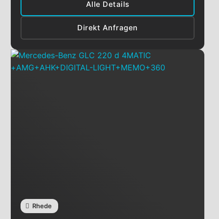
Alle Details
Direkt Anfragen
Rhede