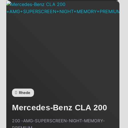
Rhede
Mercedes-Benz
CLA 200
200 -AMG-SUPERSCREEN-NIGHT-MEMORY-
PREMIUM--