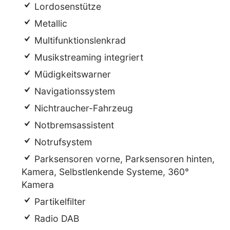
Lordosenstütze
Metallic
Multifunktionslenkrad
Musikstreaming integriert
Müdigkeitswarner
Navigationssystem
Nichtraucher-Fahrzeug
Notbremsassistent
Notrufsystem
Parksensoren vorne, Parksensoren hinten,
Kamera, Selbstlenkende Systeme, 360°
Kamera
Partikelfilter
Radio DAB