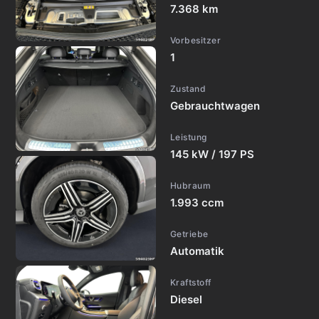
7.368 km
Vorbesitzer
1
Zustand
Gebrauchtwagen
Leistung
145 kW / 197 PS
Hubraum
1.993 ccm
Getriebe
Automatik
Kraftstoff
Diesel