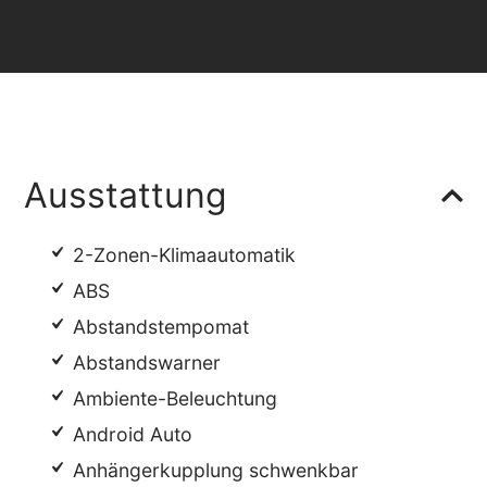
Ausstattung
2-Zonen-Klimaautomatik
ABS
Abstandstempomat
Abstandswarner
Ambiente-Beleuchtung
Android Auto
Anhängerkupplung schwenkbar