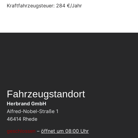
Kraftfahrzeugsteuer:
284 €/Jahr
Fahrzeugstandort
Herbrand GmbH
Alfred-Nobel-Straße 1
46414
Rhede
geschlossen
–
öffnet um 08:00 Uhr