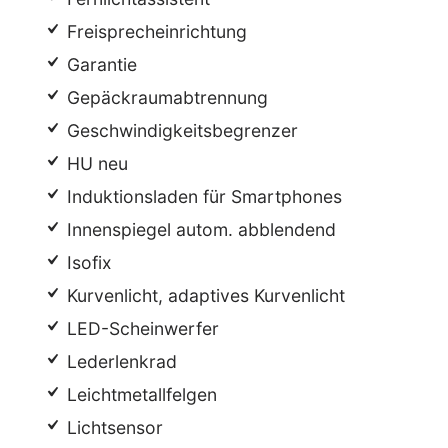
Freisprecheinrichtung
Garantie
Gepäckraumabtrennung
Geschwindigkeitsbegrenzer
HU neu
Induktionsladen für Smartphones
Innenspiegel autom. abblendend
Isofix
Kurvenlicht, adaptives Kurvenlicht
LED-Scheinwerfer
Lederlenkrad
Leichtmetallfelgen
Lichtsensor