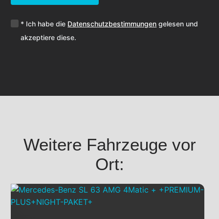
* Ich habe die
Datenschutzbestimmungen
gelesen und
akzeptiere diese.
Weitere Fahrzeuge vor
Ort: