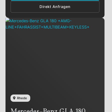
Direkt Anfragen
Rhede
Mercedes-Benz
GLA 180