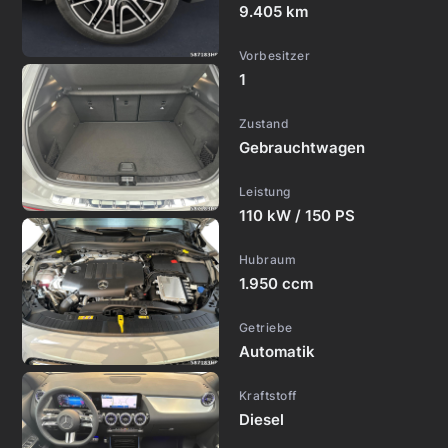
9.405 km
Vorbesitzer
1
Zustand
Gebrauchtwagen
Leistung
110 kW / 150 PS
Hubraum
1.950 ccm
Getriebe
Automatik
Kraftstoff
Diesel