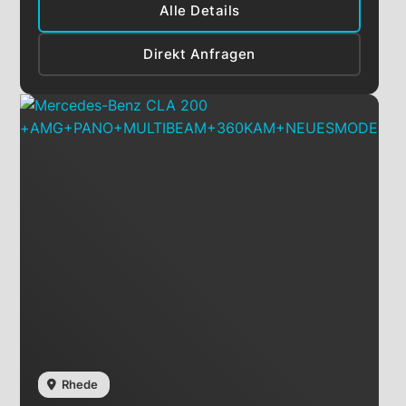
Alle Details
Direkt Anfragen
Rhede