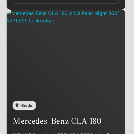
Rhede
Mercedes-Benz
CLA 180