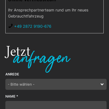
Ihr Ansprechpartnerteam rund um Ihr neues
Gebrauchtfahrzeug
+49 2872 9190-676
Jetzt
anfragen
ANREDE
- Bitte wählen -
NAME *