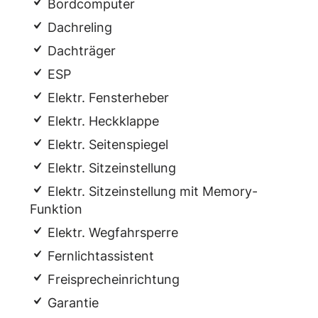
Bordcomputer
Dachreling
Dachträger
ESP
Elektr. Fensterheber
Elektr. Heckklappe
Elektr. Seitenspiegel
Elektr. Sitzeinstellung
Elektr. Sitzeinstellung mit Memory-
Funktion
Elektr. Wegfahrsperre
Fernlichtassistent
Freisprecheinrichtung
Garantie