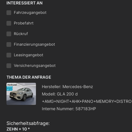
INTERESSIERT AN
Fahrzeugangebot
Probefahrt
Rückruf
Finanzierungsangebot
Leasingangebot
Versicherungsangebot
THEMA DER ANFRAGE
Hersteller: Mercedes-Benz
Modell: GLA 200 d
+AMG+NIGHT+AHK+PANO+MEMORY+DISTRO
Interne Nummer: 587183HP
ZEHN + 10 *