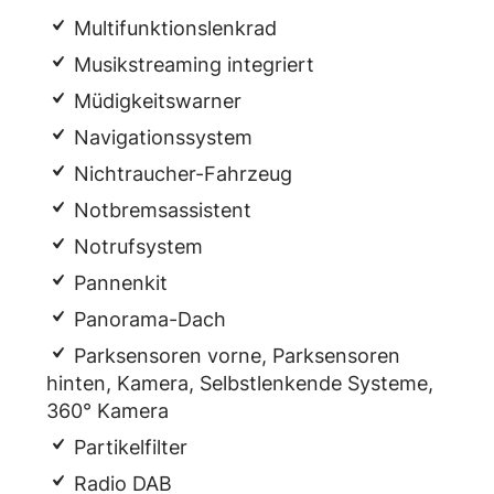
Multifunktionslenkrad
Musikstreaming integriert
Müdigkeitswarner
Navigationssystem
Nichtraucher-Fahrzeug
Notbremsassistent
Notrufsystem
Pannenkit
Panorama-Dach
Parksensoren vorne, Parksensoren
hinten, Kamera, Selbstlenkende Systeme,
360° Kamera
Partikelfilter
Radio DAB