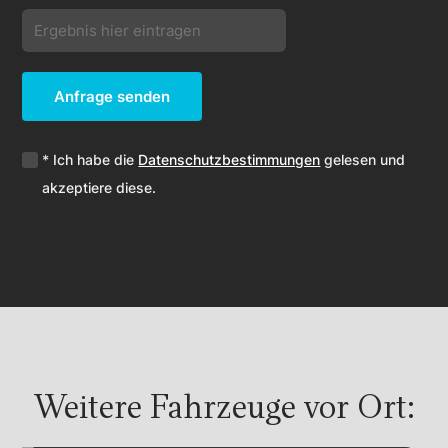
Anfrage senden
* Ich habe die
Datenschutzbestimmungen
gelesen und
akzeptiere diese.
Weitere Fahrzeuge vor Ort: