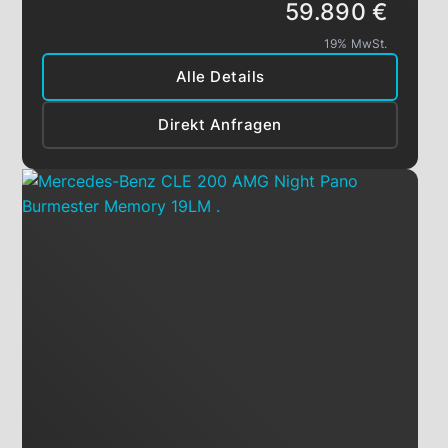
59.890 €
19% MwSt.
Alle Details
Direkt Anfragen