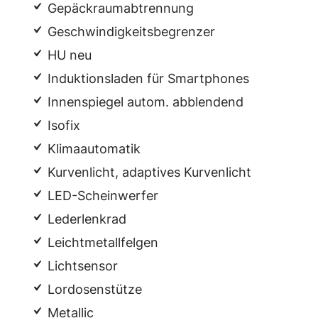
Gepäckraumabtrennung
Geschwindigkeitsbegrenzer
HU neu
Induktionsladen für Smartphones
Innenspiegel autom. abblendend
Isofix
Klimaautomatik
Kurvenlicht, adaptives Kurvenlicht
LED-Scheinwerfer
Lederlenkrad
Leichtmetallfelgen
Lichtsensor
Lordosenstütze
Metallic