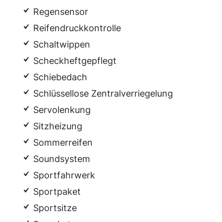
Regensensor
Reifendruckkontrolle
Schaltwippen
Scheckheftgepflegt
Schiebedach
Schlüssellose Zentralverriegelung
Servolenkung
Sitzheizung
Sommerreifen
Soundsystem
Sportfahrwerk
Sportpaket
Sportsitze