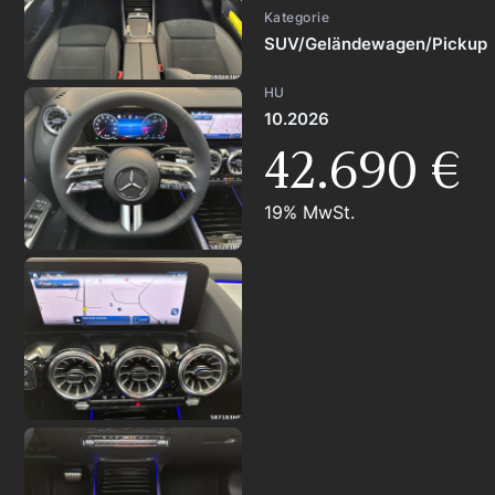
Kategorie
SUV/Geländewagen/Pickup
HU
10.2026
42.690 €
19% MwSt.