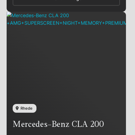
Rhede
Mercedes-Benz
CLA 200