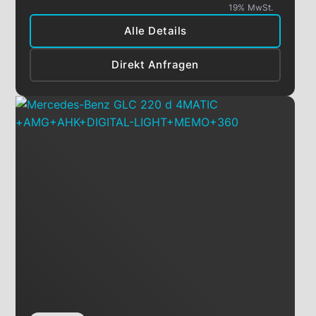
19% MwSt.
Alle Details
Direkt Anfragen