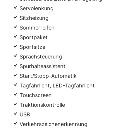
Servolenkung
Sitzheizung
Sommerreifen
Sportpaket
Sportsitze
Sprachsteuerung
Spurhalteassistent
Start/Stopp-Automatik
Tagfahrlicht, LED-Tagfahrlicht
Touchscreen
Traktionskontrolle
USB
Verkehrszeichenerkennung