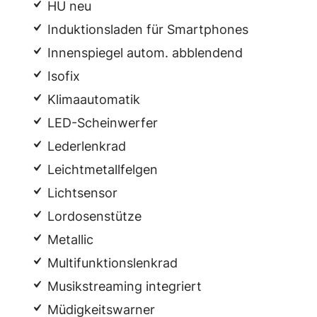
HU neu
Induktionsladen für Smartphones
Innenspiegel autom. abblendend
Isofix
Klimaautomatik
LED-Scheinwerfer
Lederlenkrad
Leichtmetallfelgen
Lichtsensor
Lordosenstütze
Metallic
Multifunktionslenkrad
Musikstreaming integriert
Müdigkeitswarner