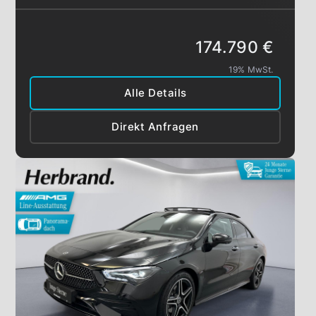
174.790 €
19% MwSt.
Alle Details
Direkt Anfragen