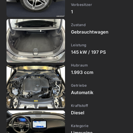
Vorbesitzer
1
Zustand
Gebrauchtwagen
Leistung
145 kW / 197 PS
Hubraum
1.993 ccm
Getriebe
Automatik
Kraftstoff
Diesel
Kategorie
Limousine