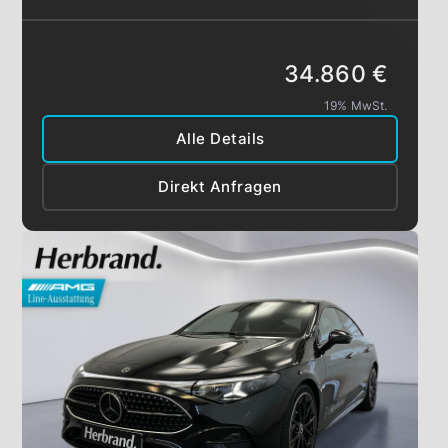
34.860 €
19% MwSt.
Alle Details
Direkt Anfragen