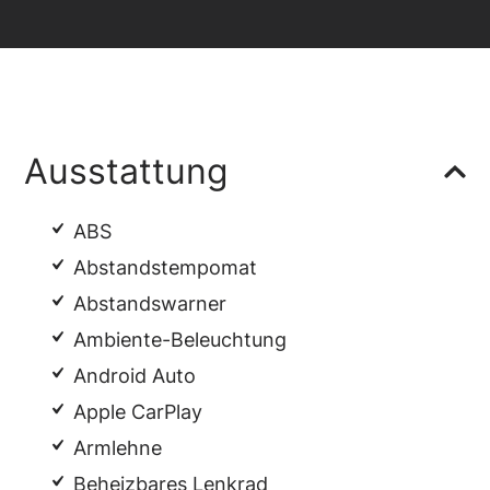
Ausstattung
ABS
Abstandstempomat
Abstandswarner
Ambiente-Beleuchtung
Android Auto
Apple CarPlay
Armlehne
Beheizbares Lenkrad