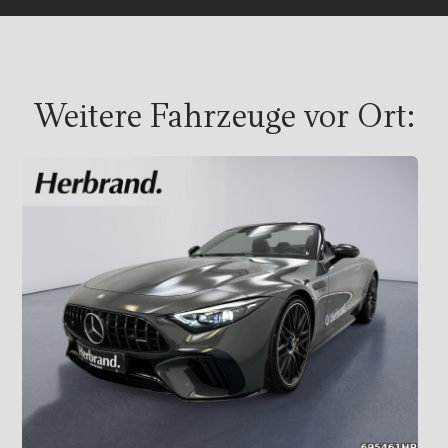
Weitere Fahrzeuge vor Ort: