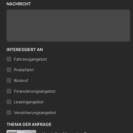
NACHRICHT
INTERESSIERT AN
Fahrzeugangebot
Probefahrt
Rückruf
Finanzierungsangebot
Leasingangebot
Versicherungsangebot
THEMA DER ANFRAGE