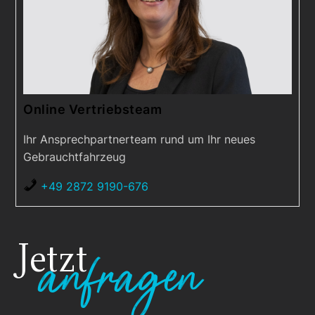
Online Vertriebsteam
Ihr Ansprechpartnerteam rund um Ihr neues
Gebrauchtfahrzeug
+49 2872 9190-676
Jetzt
anfragen