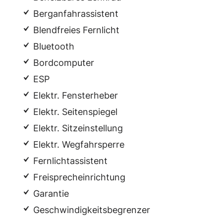
Berganfahrassistent
Blendfreies Fernlicht
Bluetooth
Bordcomputer
ESP
Elektr. Fensterheber
Elektr. Seitenspiegel
Elektr. Sitzeinstellung
Elektr. Wegfahrsperre
Fernlichtassistent
Freisprecheinrichtung
Garantie
Geschwindigkeitsbegrenzer