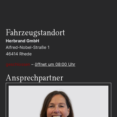
Fahrzeugstandort
Herbrand GmbH
Alfred-Nobel-Straße 1
46414
Rhede
geschlossen
–
öffnet um 08:00 Uhr
Ansprechpartner