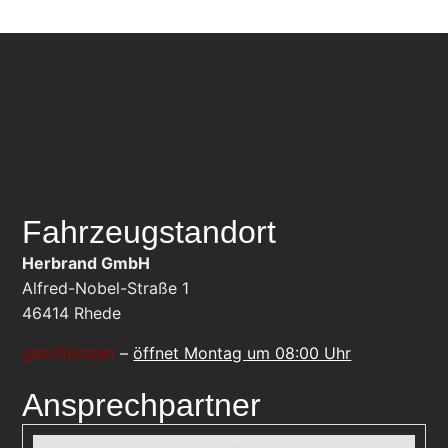
Fahrzeugstandort
Herbrand GmbH
Alfred-Nobel-Straße 1
46414
Rhede
geschlossen
–
öffnet Montag um 08:00 Uhr
Ansprechpartner