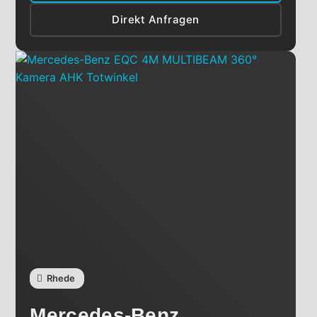
Direkt Anfragen
Rhede
Mercedes-Benz