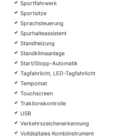
Sportfahrwerk
Sportsitze
Sprachsteuerung
Spurhalteassistent
Standheizung
Standklimaanlage
Start/Stopp-Automatik
Tagfahrlicht, LED-Tagfahrlicht
Tempomat
Touchscreen
Traktionskontrolle
USB
Verkehrszeichenerkennung
Volldigitales Kombiinstrument