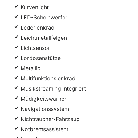
Kurvenlicht
LED-Scheinwerfer
Lederlenkrad
Leichtmetallfelgen
Lichtsensor
Lordosenstütze
Metallic
Multifunktionslenkrad
Musikstreaming integriert
Müdigkeitswarner
Navigationssystem
Nichtraucher-Fahrzeug
Notbremsassistent