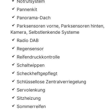
Notrufsystem
Pannenkit
Panorama-Dach
Parksensoren vorne, Parksensoren hinten,
Kamera, Selbstlenkende Systeme
Radio DAB
Regensensor
Reifendruckkontrolle
Schaltwippen
Scheckheftgepflegt
Schlüssellose Zentralverriegelung
Servolenkung
Sitzheizung
Sommerreifen