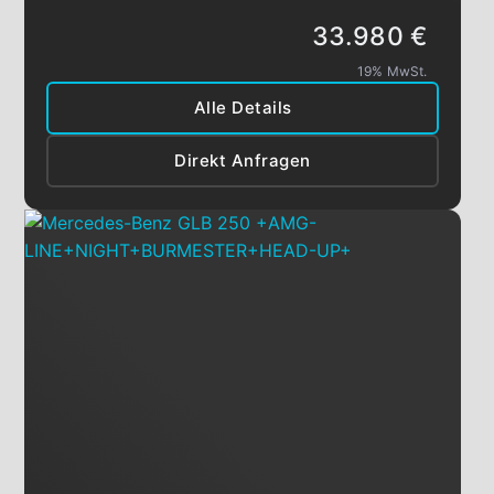
33.980 €
19% MwSt.
Alle Details
Direkt Anfragen