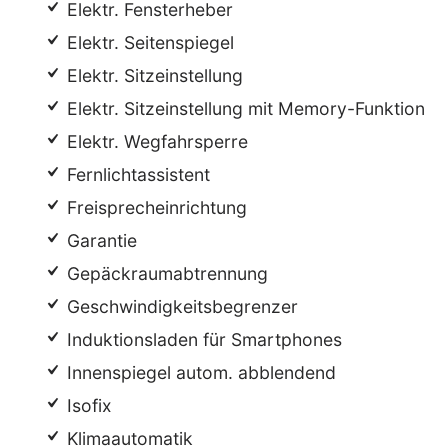
Elektr. Fensterheber
Elektr. Seitenspiegel
Elektr. Sitzeinstellung
Elektr. Sitzeinstellung mit Memory-Funktion
Elektr. Wegfahrsperre
Fernlichtassistent
Freisprecheinrichtung
Garantie
Gepäckraumabtrennung
Geschwindigkeitsbegrenzer
Induktionsladen für Smartphones
Innenspiegel autom. abblendend
Isofix
Klimaautomatik