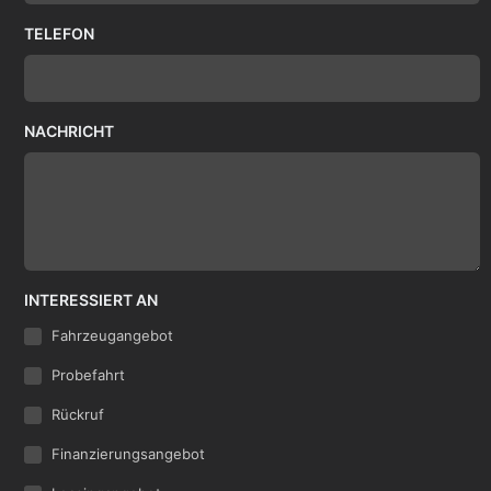
TELEFON
NACHRICHT
INTERESSIERT AN
Fahrzeugangebot
Probefahrt
Rückruf
Finanzierungsangebot