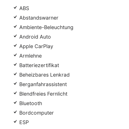
ABS
Abstandswarner
Ambiente-Beleuchtung
Android Auto
Apple CarPlay
Armlehne
Batteriezertifikat
Beheizbares Lenkrad
Berganfahrassistent
Blendfreies Fernlicht
Bluetooth
Bordcomputer
ESP