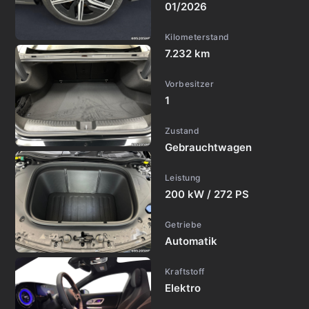
01/2026
Kilometerstand
7.232 km
Vorbesitzer
1
Zustand
Gebrauchtwagen
Leistung
200 kW / 272 PS
Getriebe
Automatik
Kraftstoff
Elektro