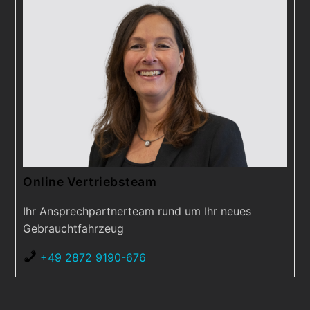
Online Vertriebsteam
Ihr Ansprechpartnerteam rund um Ihr neues
Gebrauchtfahrzeug
+49 2872 9190-676