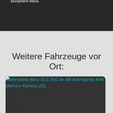
akzeptiere diese.
Weitere Fahrzeuge vor
Ort: