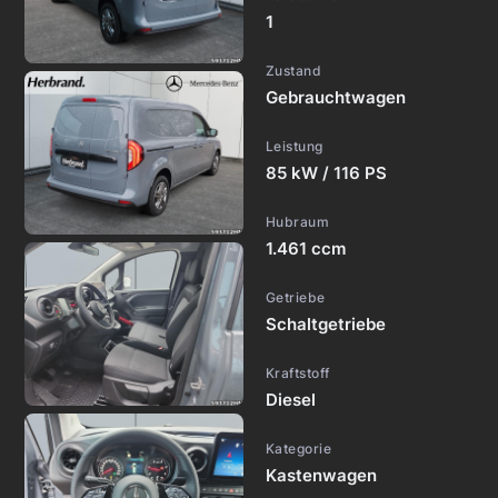
1
Zustand
Gebrauchtwagen
Leistung
85 kW / 116 PS
Hubraum
1.461 ccm
Getriebe
Schaltgetriebe
Kraftstoff
Diesel
Kategorie
Kastenwagen