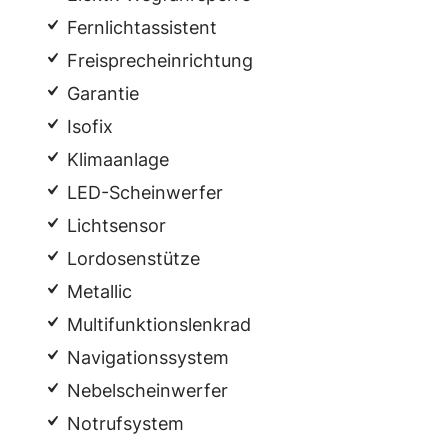
Fernlichtassistent
Freisprecheinrichtung
Garantie
Isofix
Klimaanlage
LED-Scheinwerfer
Lichtsensor
Lordosenstütze
Metallic
Multifunktionslenkrad
Navigationssystem
Nebelscheinwerfer
Notrufsystem