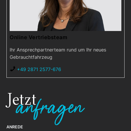
Online Vertriebsteam
Ihr Ansprechpartnerteam rund um Ihr neues
Gebrauchtfahrzeug
+49 2871 2577-676
Jetzt
anfragen
ANREDE