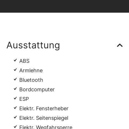
Ausstattung
ABS
Armlehne
Bluetooth
Bordcomputer
ESP
Elektr. Fensterheber
Elektr. Seitenspiegel
Elektr. Wegfahrsperre