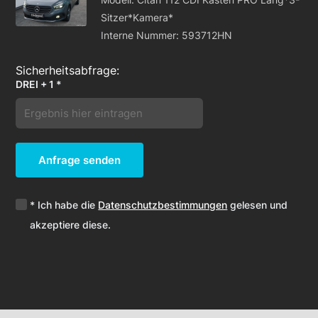
Sitzer*Kamera*
Interne Nummer: 593712HN
DREI + 1 *
Anfrage senden
* Ich habe die
Datenschutzbestimmungen
gelesen und
akzeptiere diese.