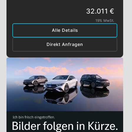
32.011 €
19% MwSt.
Alle Details
Direkt Anfragen