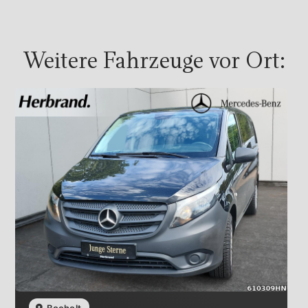
Weitere Fahrzeuge vor Ort: