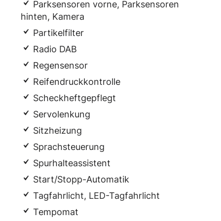
Parksensoren vorne, Parksensoren
hinten, Kamera
Partikelfilter
Radio DAB
Regensensor
Reifendruckkontrolle
Scheckheftgepflegt
Servolenkung
Sitzheizung
Sprachsteuerung
Spurhalteassistent
Start/Stopp-Automatik
Tagfahrlicht, LED-Tagfahrlicht
Tempomat