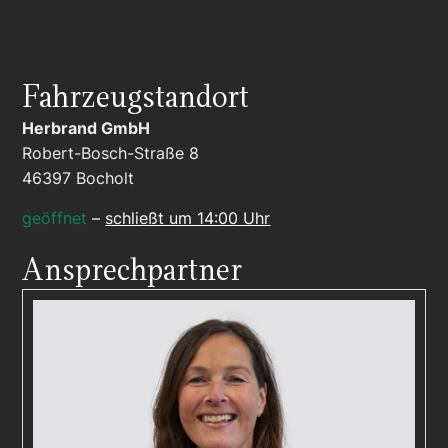
Fahrzeugstandort
Herbrand GmbH
Robert-Bosch-Straße 8
46397
Bocholt
geöffnet
–
schließt um 14:00 Uhr
Ansprechpartner