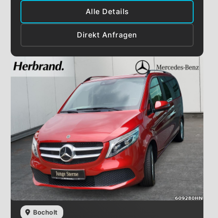
Alle Details
Direkt Anfragen
Bocholt