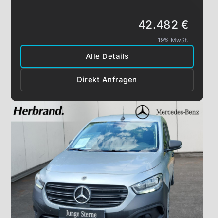
42.482 €
19% MwSt.
Alle Details
Direkt Anfragen