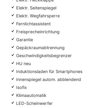
Elektr. Seitenspiegel
Elektr. Wegfahrsperre
Fernlichtassistent
Freisprecheinrichtung
Garantie
Gepäckraumabtrennung
Geschwindigkeitsbegrenzer
HU neu
Induktionsladen für Smartphones
Innenspiegel autom. abblendend
Isofix
Klimaautomatik
LED-Scheinwerfer