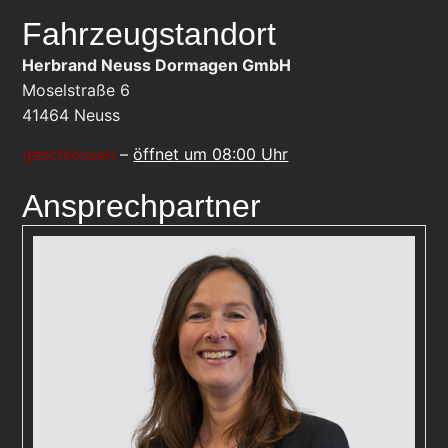
Fahrzeugstandort
Herbrand Neuss Dormagen GmbH
Moselstraße 6
41464
Neuss
geschlossen
–
öffnet um 08:00 Uhr
Ansprechpartner