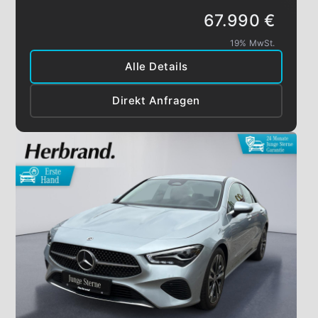
67.990 €
19% MwSt.
Alle Details
Direkt Anfragen