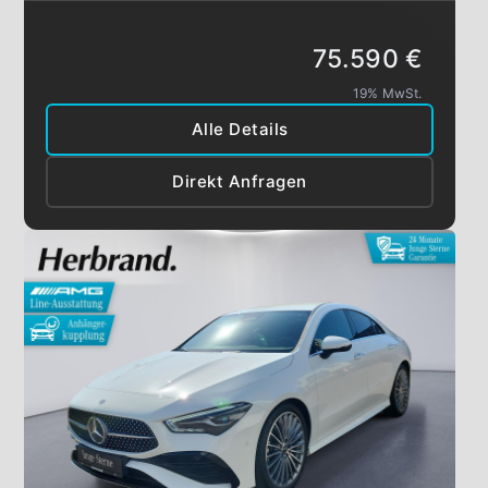
75.590 €
19% MwSt.
Alle Details
Direkt Anfragen