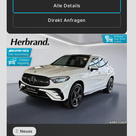
Alle Details
Direkt Anfragen
Neuss