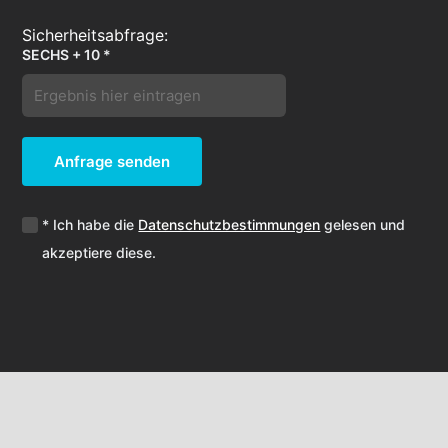
SECHS + 10 *
Anfrage senden
* Ich habe die
Datenschutzbestimmungen
gelesen und
akzeptiere diese.