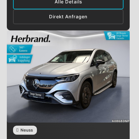
Alle Details
Direkt Anfragen
Neuss