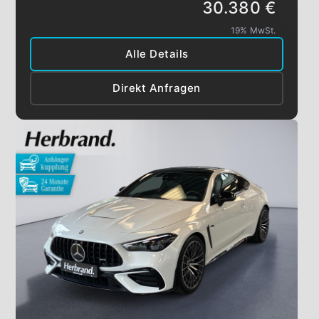
30.380 €
19% MwSt.
Alle Details
Direkt Anfragen