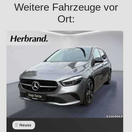
Weitere Fahrzeuge vor
Ort:
Neuss