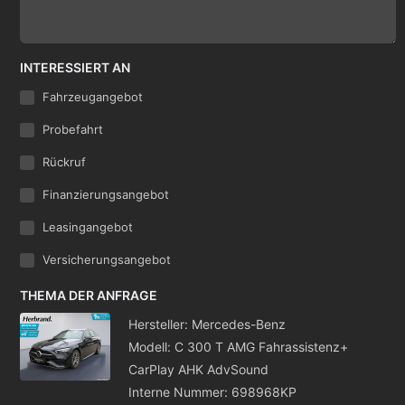
INTERESSIERT AN
Fahrzeugangebot
Probefahrt
Rückruf
Finanzierungsangebot
Leasingangebot
Versicherungsangebot
THEMA DER ANFRAGE
Hersteller: Mercedes-Benz
Modell: C 300 T AMG Fahrassistenz+
CarPlay AHK AdvSound
Interne Nummer: 698968KP