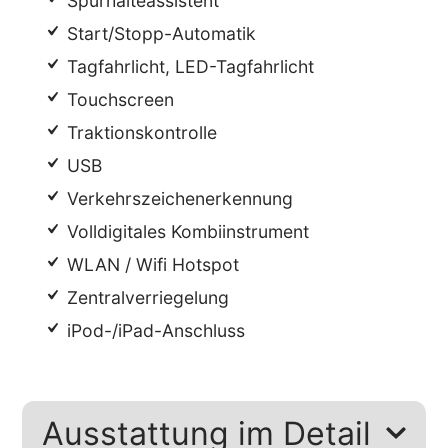
Spurhalteassistent
Start/Stopp-Automatik
Tagfahrlicht, LED-Tagfahrlicht
Touchscreen
Traktionskontrolle
USB
Verkehrszeichenerkennung
Volldigitales Kombiinstrument
WLAN / Wifi Hotspot
Zentralverriegelung
iPod-/iPad-Anschluss
Ausstattung im Detail