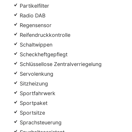
Partikelfilter
Radio DAB
Regensensor
Reifendruckkontrolle
Schaltwippen
Scheckheftgepflegt
Schlüssellose Zentralverriegelung
Servolenkung
Sitzheizung
Sportfahrwerk
Sportpaket
Sportsitze
Sprachsteuerung