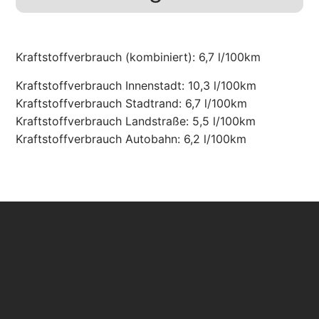
Kraftstoffverbrauch (kombiniert):
6,7 l/100km
Kraftstoffverbrauch Innenstadt:
10,3 l/100km
Kraftstoffverbrauch Stadtrand:
6,7 l/100km
Kraftstoffverbrauch Landstraße:
5,5 l/100km
Kraftstoffverbrauch Autobahn:
6,2 l/100km