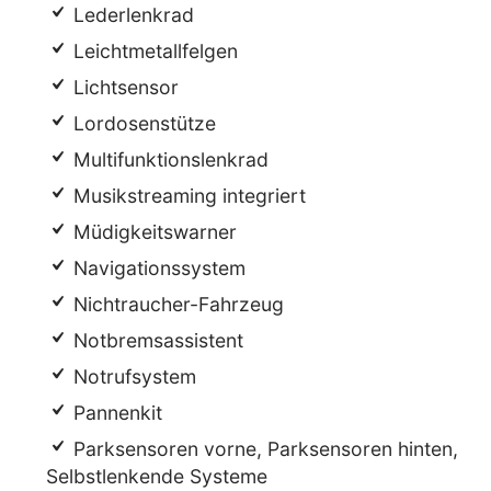
Lederlenkrad
Leichtmetallfelgen
Lichtsensor
Lordosenstütze
Multifunktionslenkrad
Musikstreaming integriert
Müdigkeitswarner
Navigationssystem
Nichtraucher-Fahrzeug
Notbremsassistent
Notrufsystem
Pannenkit
Parksensoren vorne, Parksensoren hinten,
Selbstlenkende Systeme