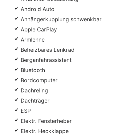
Android Auto
Anhängerkupplung schwenkbar
Apple CarPlay
Armlehne
Beheizbares Lenkrad
Berganfahrassistent
Bluetooth
Bordcomputer
Dachreling
Dachträger
ESP
Elektr. Fensterheber
Elektr. Heckklappe