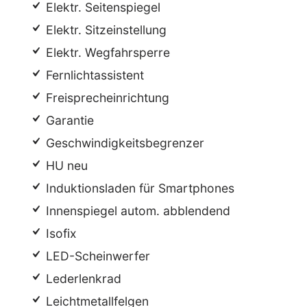
Elektr. Seitenspiegel
Elektr. Sitzeinstellung
Elektr. Wegfahrsperre
Fernlichtassistent
Freisprecheinrichtung
Garantie
Geschwindigkeitsbegrenzer
HU neu
Induktionsladen für Smartphones
Innenspiegel autom. abblendend
Isofix
LED-Scheinwerfer
Lederlenkrad
Leichtmetallfelgen