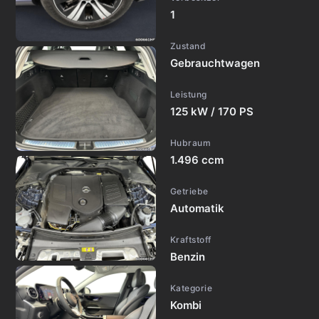
1
Zustand
Gebrauchtwagen
Leistung
125 kW / 170 PS
Hubraum
1.496 ccm
Getriebe
Automatik
Kraftstoff
Benzin
Kategorie
Kombi