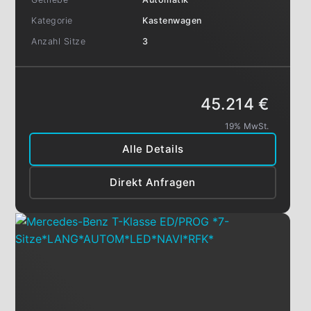
Kategorie
Kastenwagen
Anzahl Sitze
3
45.214 €
19% MwSt.
Alle Details
Direkt Anfragen