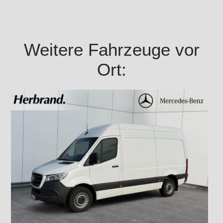
Weitere Fahrzeuge vor
Ort: