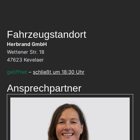
Fahrzeugstandort
Herbrand GmbH
Wettener Str. 18
47623
Kevelaer
geöffnet
–
schließt um 18:30 Uhr
Ansprechpartner