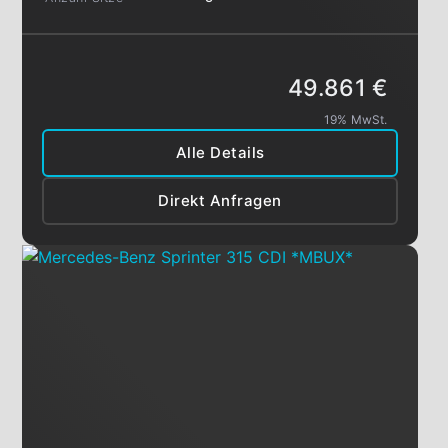
49.861 €
19% MwSt.
Alle Details
Direkt Anfragen