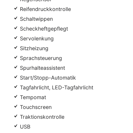
Reifendruckkontrolle
Schaltwippen
Scheckheftgepflegt
Servolenkung
Sitzheizung
Sprachsteuerung
Spurhalteassistent
Start/Stopp-Automatik
Tagfahrlicht, LED-Tagfahrlicht
Tempomat
Touchscreen
Traktionskontrolle
USB