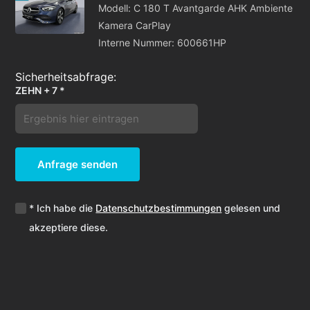
Modell: C 180 T Avantgarde AHK Ambiente
Kamera CarPlay
Interne Nummer: 600661HP
ZEHN + 7 *
Anfrage senden
* Ich habe die
Datenschutzbestimmungen
gelesen und
akzeptiere diese.