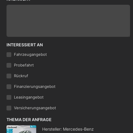
INTERESSIERT AN
Fahrzeugangebot
Probefahrt
Rückruf
Finanzierungsangebot
Leasingangebot
Versicherungsangebot
THEMA DER ANFRAGE
Hersteller: Mercedes-Benz