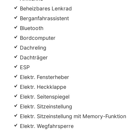
Beheizbares Lenkrad
Berganfahrassistent
Bluetooth
Bordcomputer
Dachreling
Dachträger
ESP
Elektr. Fensterheber
Elektr. Heckklappe
Elektr. Seitenspiegel
Elektr. Sitzeinstellung
Elektr. Sitzeinstellung mit Memory-Funktion
Elektr. Wegfahrsperre