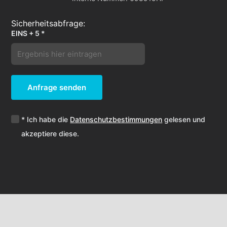
EINS + 5 *
Anfrage senden
* Ich habe die
Datenschutzbestimmungen
gelesen und
akzeptiere diese.