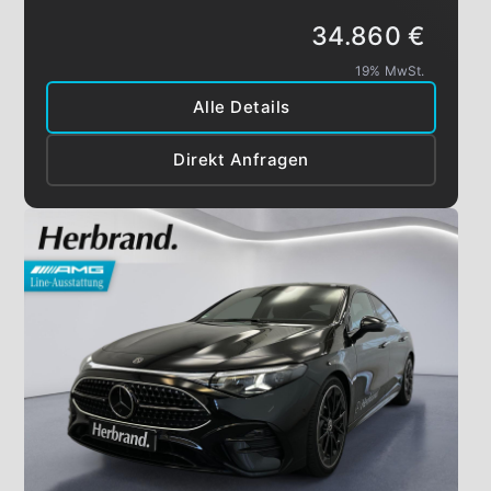
34.860 €
19% MwSt.
Alle Details
Direkt Anfragen