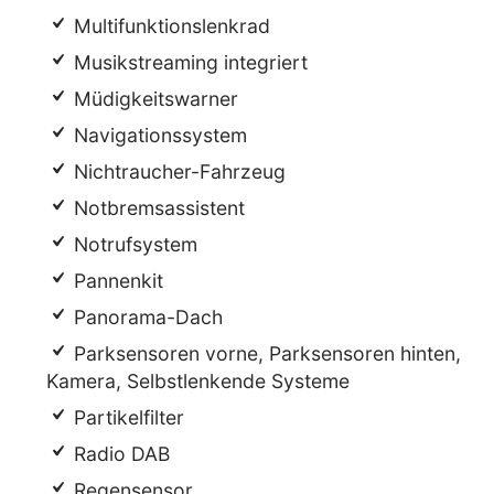
Multifunktionslenkrad
Musikstreaming integriert
Müdigkeitswarner
Navigationssystem
Nichtraucher-Fahrzeug
Notbremsassistent
Notrufsystem
Pannenkit
Panorama-Dach
Parksensoren vorne, Parksensoren hinten,
Kamera, Selbstlenkende Systeme
Partikelfilter
Radio DAB
Regensensor