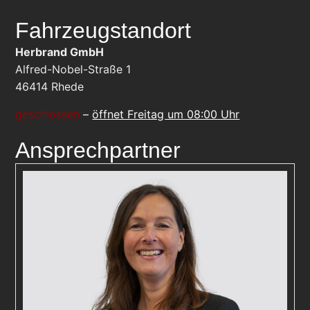
Fahrzeugstandort
Herbrand GmbH
Alfred-Nobel-Straße 1
46414
Rhede
geschlossen
–
öffnet Freitag um 08:00 Uhr
Ansprechpartner