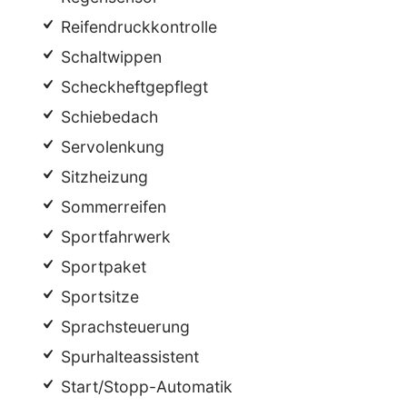
Reifendruckkontrolle
Schaltwippen
Scheckheftgepflegt
Schiebedach
Servolenkung
Sitzheizung
Sommerreifen
Sportfahrwerk
Sportpaket
Sportsitze
Sprachsteuerung
Spurhalteassistent
Start/Stopp-Automatik