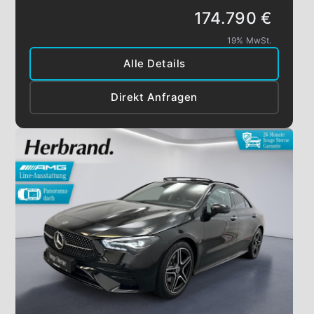
174.790 €
19% MwSt.
Alle Details
Direkt Anfragen