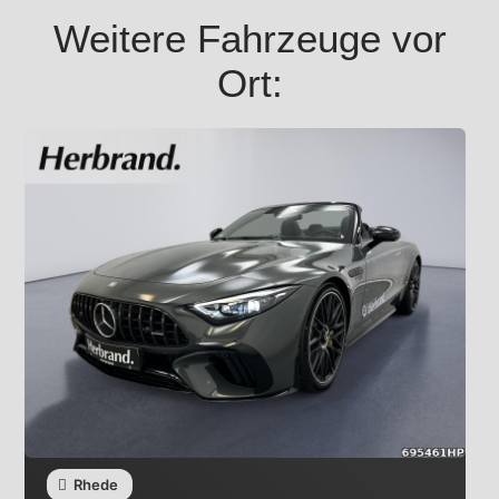
Weitere Fahrzeuge vor
Ort:
Rhede