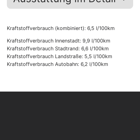
Kraftstoffverbrauch (kombiniert):
6,5 l/100km
Kraftstoffverbrauch Innenstadt:
9,9 l/100km
Kraftstoffverbrauch Stadtrand:
6,6 l/100km
Kraftstoffverbrauch Landstraße:
5,5 l/100km
Kraftstoffverbrauch Autobahn:
6,2 l/100km