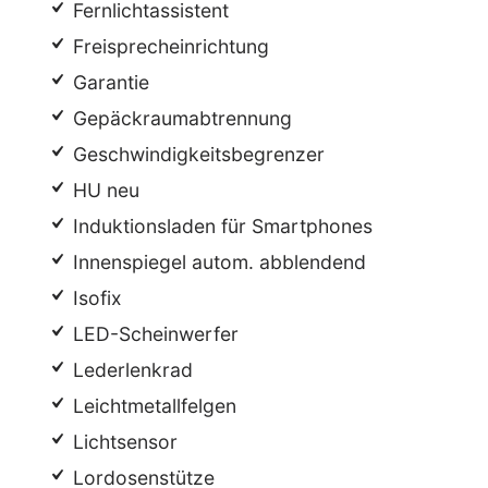
Fernlichtassistent
Freisprecheinrichtung
Garantie
Gepäckraumabtrennung
Geschwindigkeitsbegrenzer
HU neu
Induktionsladen für Smartphones
Innenspiegel autom. abblendend
Isofix
LED-Scheinwerfer
Lederlenkrad
Leichtmetallfelgen
Lichtsensor
Lordosenstütze