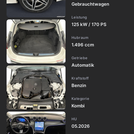
Gebrauchtwagen
Leistung
125 kW / 170 PS
Hubraum
1.496 ccm
Getriebe
Automatik
Kraftstoff
Benzin
Kategorie
Kombi
HU
05.2026