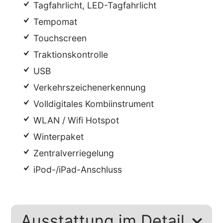
Tagfahrlicht, LED-Tagfahrlicht
Tempomat
Touchscreen
Traktionskontrolle
USB
Verkehrszeichenerkennung
Volldigitales Kombiinstrument
WLAN / Wifi Hotspot
Winterpaket
Zentralverriegelung
iPod-/iPad-Anschluss
Ausstattung im Detail