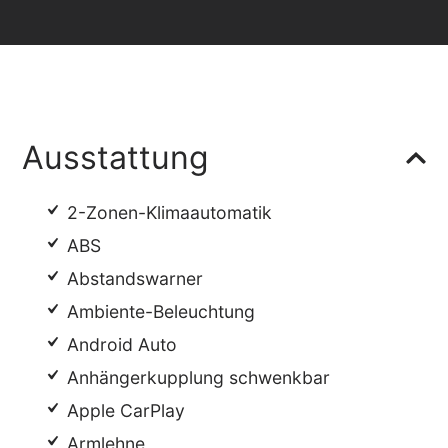
Ausstattung
2-Zonen-Klimaautomatik
ABS
Abstandswarner
Ambiente-Beleuchtung
Android Auto
Anhängerkupplung schwenkbar
Apple CarPlay
Armlehne