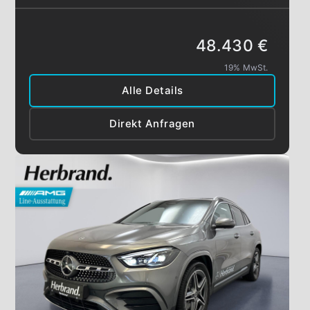
48.430 €
19% MwSt.
Alle Details
Direkt Anfragen