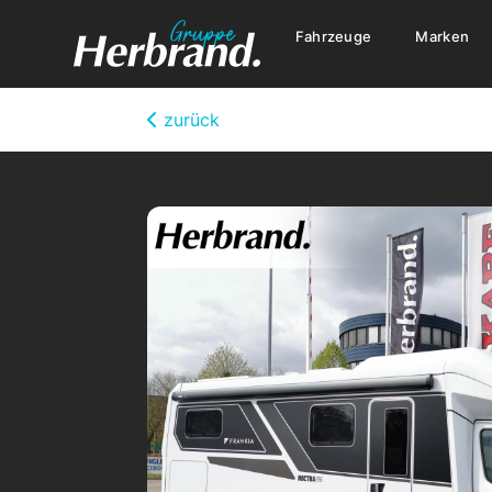
Fahrzeuge
Marken
zurück