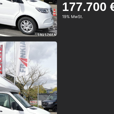
177.700 
19% MwSt.