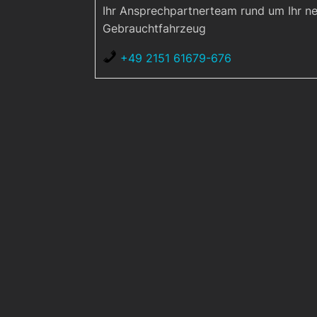
Ihr Ansprechpartnerteam rund um Ihr n
Gebrauchtfahrzeug
+49 2151 61679-676