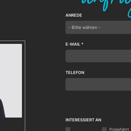
ANREDE
- Bitte wählen -
E-MAIL *
TELEFON
INTERESSIERT AN
Probefahrt