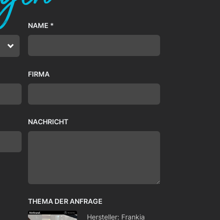
NAME *
FIRMA
NACHRICHT
THEMA DER ANFRAGE
Hersteller: Frankia