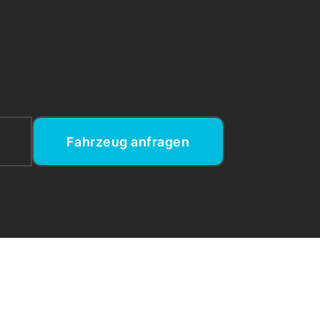
Fahrzeug anfragen