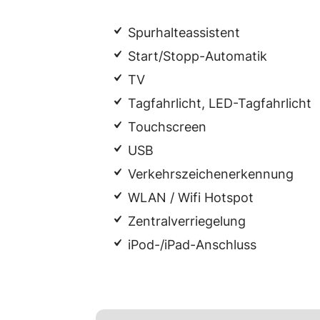
Spurhalteassistent
Start/Stopp-Automatik
TV
Tagfahrlicht, LED-Tagfahrlicht
Touchscreen
USB
Verkehrszeichenerkennung
WLAN / Wifi Hotspot
Zentralverriegelung
iPod-/iPad-Anschluss