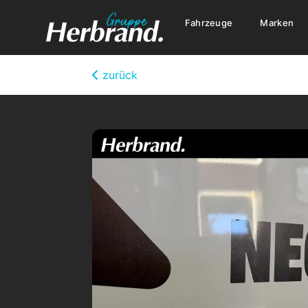
Fahrzeuge
Marken
zurück