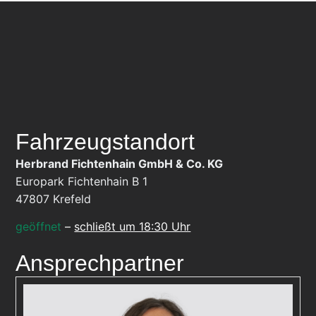
Fahrzeugstandort
Herbrand Fichtenhain GmbH & Co. KG
Europark Fichtenhain B 1
47807
Krefeld
geöffnet
–
schließt um 18:30 Uhr
Ansprechpartner