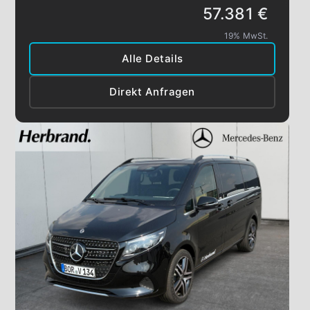
57.381 €
19% MwSt.
Alle Details
Direkt Anfragen