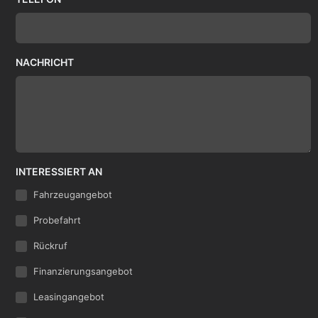
NACHRICHT
INTERESSIERT AN
Fahrzeugangebot
Probefahrt
Rückruf
Finanzierungsangebot
Leasingangebot