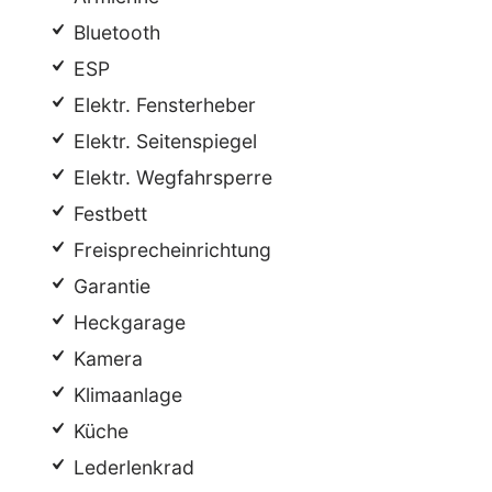
Bluetooth
ESP
Elektr. Fensterheber
Elektr. Seitenspiegel
Elektr. Wegfahrsperre
Festbett
Freisprecheinrichtung
Garantie
Heckgarage
Kamera
Klimaanlage
Küche
Lederlenkrad