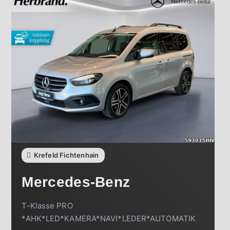
Krefeld Fichtenhain
Mercedes-Benz
T-Klasse PRO
*AHK*LED*KAMERA*NAVI*LEDER*AUTOMATIK