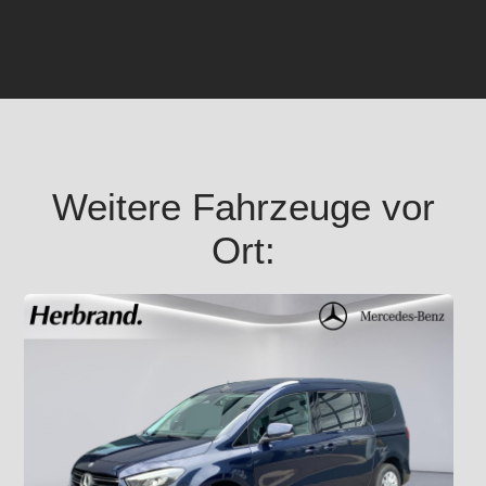
Weitere Fahrzeuge vor
Ort: