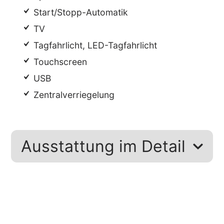
Start/Stopp-Automatik
TV
Tagfahrlicht, LED-Tagfahrlicht
Touchscreen
USB
Zentralverriegelung
Ausstattung im Detail