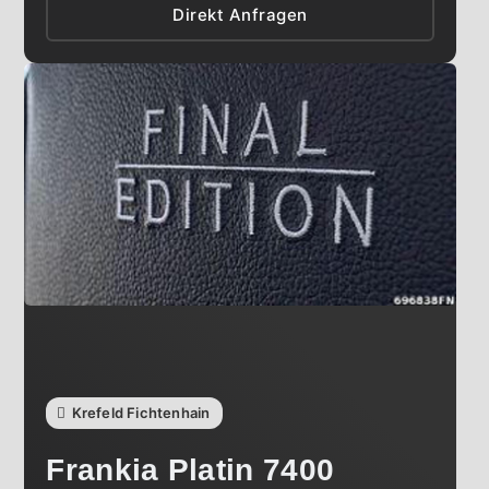
Direkt Anfragen
Krefeld Fichtenhain
Frankia
Platin 7400