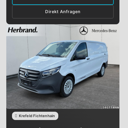
Direkt Anfragen
Krefeld Fichtenhain