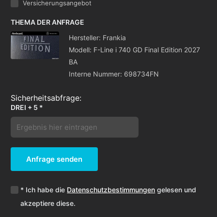
Versicherungsangebot
THEMA DER ANFRAGE
Hersteller: Frankia
Modell: F-Line i 740 GD Final Edition 2027
BA
Interne Nummer: 698734FN
DREI + 5 *
Anfrage senden
* Ich habe die
Datenschutzbestimmungen
gelesen und
akzeptiere diese.