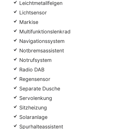
Leichtmetallfelgen
Lichtsensor
Markise
Multifunktionslenkrad
Navigationssystem
Notbremsassistent
Notrufsystem
Radio DAB
Regensensor
Separate Dusche
Servolenkung
Sitzheizung
Solaranlage
Spurhalteassistent