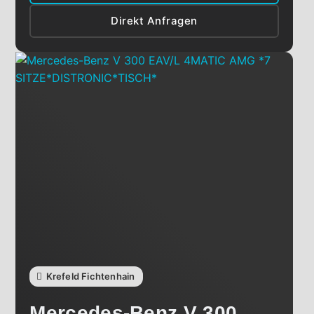
Direkt Anfragen
Krefeld Fichtenhain
Mercedes-Benz
V 300