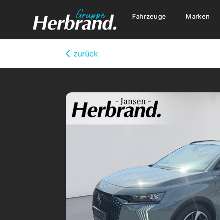
Fahrzeuge
Marken
zurück