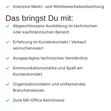
Intensive Markt- und Wettbewerbsbeobachtung
Das bringst Du mit:
Abgeschlossene Ausbildung im technischen
oder kaufmännischen Bereich
Erfahrung im Kundenkontakt / Verkauf
wünschenswert
Ausgeprägtes technisches Verständnis
Kommunikationsstärke und Spaß am
Kundenkontakt
Organisationstalent und umfassendes
Branchenwissen
Gute MS-Office Kenntnisse