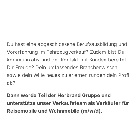
Du hast eine abgeschlossene Berufsausbildung und
Vorerfahrung im Fahrzeugverkauf? Zudem bist Du
kommunikativ und der Kontakt mit Kunden bereitet
Dir Freude? Dein umfassendes Branchenwissen
sowie dein Wille neues zu erlernen runden dein Profil
ab?
Dann werde Teil der Herbrand Gruppe und
unterstütze unser Verkaufsteam als Verkäufer für
Reisemobile und Wohnmobile (m/w/d).