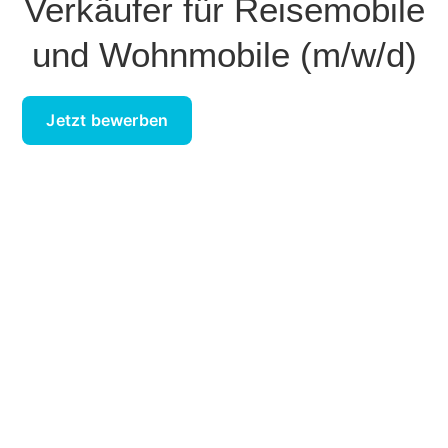
Verkäufer für Reisemobile
und Wohnmobile (m/w/d)
Jetzt bewerben