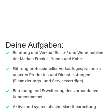
Deine Aufgaben:
Beratung und Verkauf Reise-/ und Wohnmobilen
der Marken Frankia, Yucon und Kabe
Führung professioneller Verkaufsgespräche zu
unseren Produkten und Dienstleistungen
(Finanzierungs- und Serviceverträge)
Betreuung und Erweiterung des vorhandenen
Kundenstamms
Aktive und systematische Marktbearbeitung