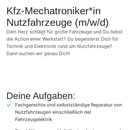
Kfz-Mechatroniker*in
Nutzfahrzeuge (m/w/d)
Dein Herz schlägt für große Fahrzeuge und Du liebst
die Action einer Werkstatt? Du begeisterst Dich für
Technik und Elektronik rund um Nutzfahrzeuge?
Dann suchen wir genau Dich!
Deine Aufgaben:
Fachgerechte und selbstständige Reparatur von
Nutzfahrzeugen einschließlich der
Fahrzeugelektrik