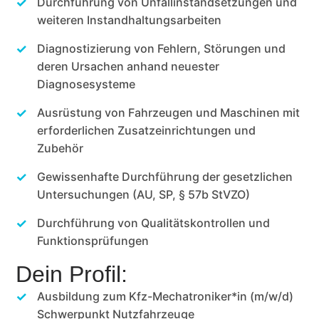
Durchführung von Unfallinstandsetzungen und
weiteren Instandhaltungsarbeiten
Diagnostizierung von Fehlern, Störungen und
deren Ursachen anhand neuester
Diagnosesysteme
Ausrüstung von Fahrzeugen und Maschinen mit
erforderlichen Zusatzeinrichtungen und
Zubehör
Gewissenhafte Durchführung der gesetzlichen
Untersuchungen (AU, SP, § 57b StVZO)
Durchführung von Qualitätskontrollen und
Funktionsprüfungen
Dein Profil:
Ausbildung zum Kfz-Mechatroniker*in (m/w/d)
Schwerpunkt Nutzfahrzeuge