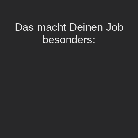
Das macht Deinen Job
besonders: