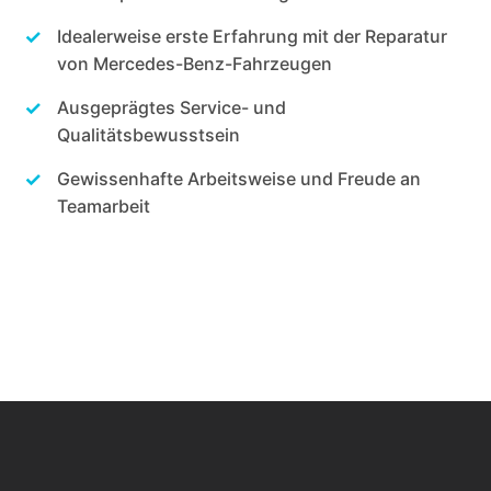
Idealerweise erste Erfahrung mit der Reparatur
von Mercedes-Benz-Fahrzeugen
Ausgeprägtes Service- und
Qualitätsbewusstsein
Gewissenhafte Arbeitsweise und Freude an
Teamarbeit