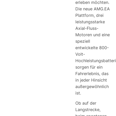
erleben möchten.
Die neue AMG.EA
Plattform, drei
leistungsstarke
Axial-Fluss-
Motoren und eine
speziell
entwickelte 800-
Volt-
Hochleistungsbatter
sorgen für ein
Fahrerlebnis, das
in jeder Hinsicht
außergewöhnlich
ist.
Ob auf der
Langstrecke,