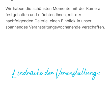
Wir haben die schönsten Momente mit der Kamera
festgehalten und möchten Ihnen, mit der
nachfolgenden Galerie, einen Einblick in unser
spannendes Veranstaltungswochenende verschaffen.
Eindrücke der Veranstaltung: