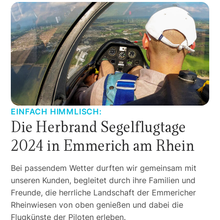
EINFACH HIMMLISCH:
Die Herbrand Segelflugtage
2024 in Emmerich am Rhein
Bei passendem Wetter durften wir gemeinsam mit
unseren Kunden, begleitet durch ihre Familien und
Freunde, die herrliche Landschaft der Emmericher
Rheinwiesen von oben genießen und dabei die
Flugkünste der Piloten erleben.