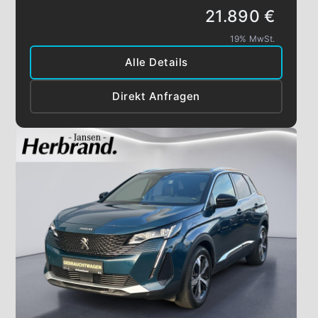
21.890 €
19% MwSt.
Alle Details
Direkt Anfragen