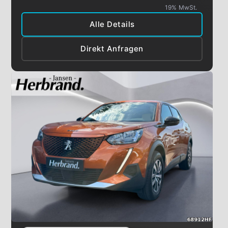
19% MwSt.
Alle Details
Direkt Anfragen