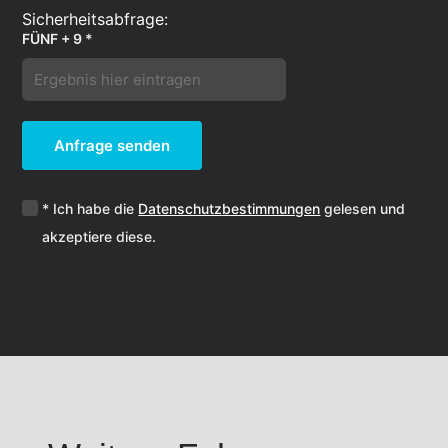
FÜNF + 9 *
Anfrage senden
* Ich habe die
Datenschutzbestimmungen
gelesen und
akzeptiere diese.