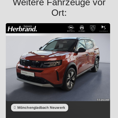
Weitere Fahrzeuge vor
Ort:
Mönchengladbach Neuwerk