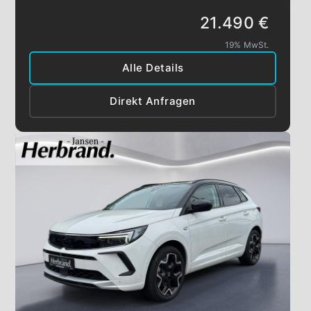
21.490 €
19% MwSt.
Alle Details
Direkt Anfragen