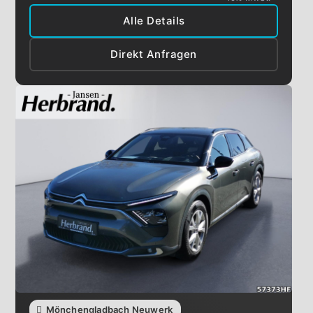
Alle Details
Direkt Anfragen
Mönchengladbach Neuwerk