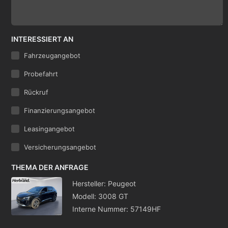
INTERESSIERT AN
Fahrzeugangebot
Probefahrt
Rückruf
Finanzierungsangebot
Leasingangebot
Versicherungsangebot
THEMA DER ANFRAGE
Hersteller: Peugeot
Modell: 3008 GT
Interne Nummer: 57149HF