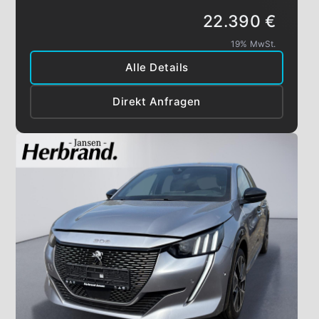
22.390 €
19% MwSt.
Alle Details
Direkt Anfragen