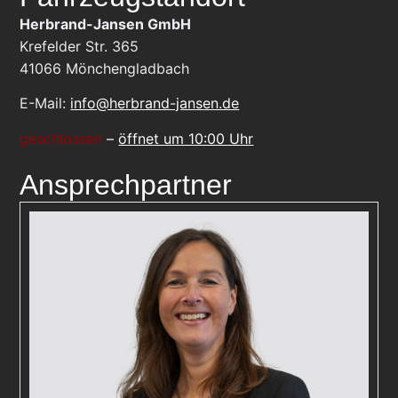
Herbrand-Jansen GmbH
Krefelder Str. 365
41066
Mönchengladbach
E-Mail:
info@herbrand-jansen.de
geschlossen
–
öffnet um 10:00 Uhr
Ansprechpartner