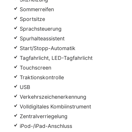
Sommerreifen
Sportsitze
Sprachsteuerung
Spurhalteassistent
Start/Stopp-Automatik
Tagfahrlicht, LED-Tagfahrlicht
Touchscreen
Traktionskontrolle
USB
Verkehrszeichenerkennung
Volldigitales Kombiinstrument
Zentralverriegelung
iPod-/iPad-Anschluss