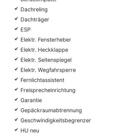
Dachreling
Dachträger
ESP
Elektr. Fensterheber
Elektr. Heckklappe
Elektr. Seitenspiegel
Elektr. Wegfahrsperre
Fernlichtassistent
Freisprecheinrichtung
Garantie
Gepäckraumabtrennung
Geschwindigkeitsbegrenzer
HU neu